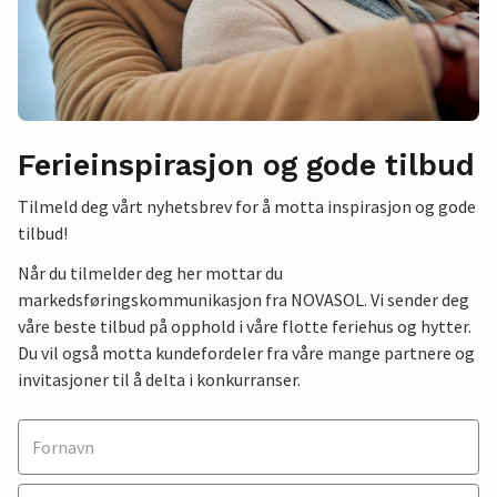
Ferieinspirasjon og gode tilbud
Tilmeld deg vårt nyhetsbrev for å motta inspirasjon og gode
tilbud!
Når du tilmelder deg her mottar du
markedsføringskommunikasjon fra NOVASOL. Vi sender deg
våre beste tilbud på opphold i våre flotte feriehus og hytter.
Du vil også motta kundefordeler fra våre mange partnere og
invitasjoner til å delta i konkurranser.