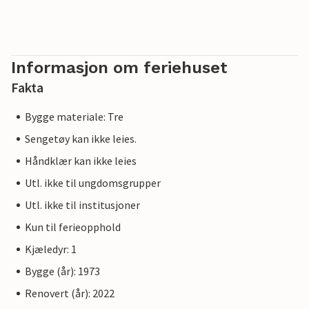
Informasjon om feriehuset
Fakta
Bygge materiale: Tre
Sengetøy kan ikke leies.
Håndklær kan ikke leies
Utl. ikke til ungdomsgrupper
Utl. ikke til institusjoner
Kun til ferieopphold
Kjæledyr: 1
Bygge (år): 1973
Renovert (år): 2022