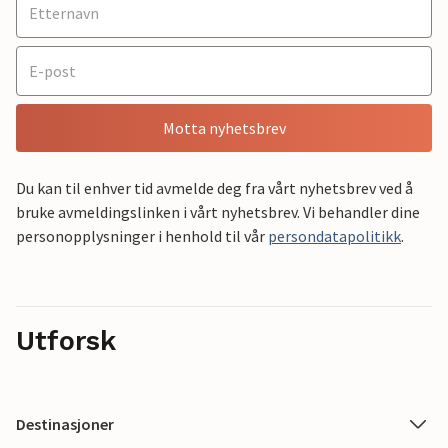
Motta nyhetsbrev
Du kan til enhver tid avmelde deg fra vårt nyhetsbrev ved å
bruke avmeldingslinken i vårt nyhetsbrev. Vi behandler dine
personopplysninger i henhold til vår
persondatapolitikk
.
Utforsk
Destinasjoner