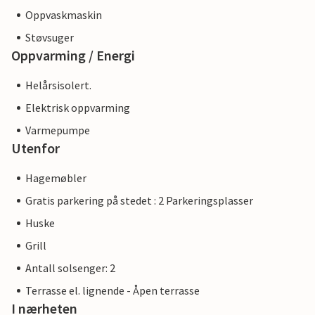
Oppvaskmaskin
Støvsuger
Oppvarming / Energi
Helårsisolert.
Elektrisk oppvarming
Varmepumpe
Utenfor
Hagemøbler
Gratis parkering på stedet : 2 Parkeringsplasser
Huske
Grill
Antall solsenger: 2
Terrasse el. lignende - Åpen terrasse
I nærheten