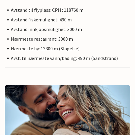
Avstand til flyplass: CPH : 118760 m
Avstand fiskemulighet: 490 m
Avstand innkjøpsmulighet: 3000 m
Nærmeste restaurant: 3000 m
Nærmeste by: 13300 m (Slagelse)
Avst. til nærmeste vann/bading: 490 m (Sandstrand)