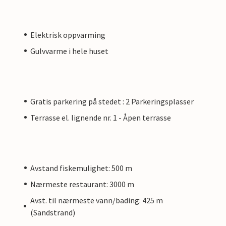
Elektrisk oppvarming
Gulvvarme i hele huset
Gratis parkering på stedet : 2 Parkeringsplasser
Terrasse el. lignende nr. 1 - Åpen terrasse
Avstand fiskemulighet: 500 m
Nærmeste restaurant: 3000 m
Avst. til nærmeste vann/bading: 425 m
(Sandstrand)