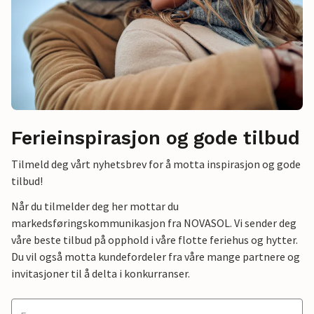
Ferieinspirasjon og gode tilbud
Tilmeld deg vårt nyhetsbrev for å motta inspirasjon og gode
tilbud!
Når du tilmelder deg her mottar du
markedsføringskommunikasjon fra NOVASOL. Vi sender deg
våre beste tilbud på opphold i våre flotte feriehus og hytter.
Du vil også motta kundefordeler fra våre mange partnere og
invitasjoner til å delta i konkurranser.