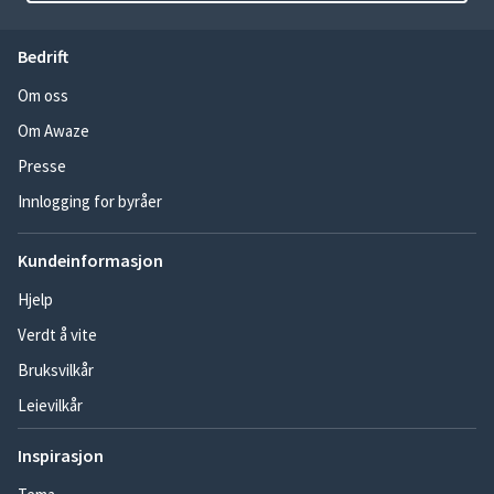
Bedrift
Om oss
Om Awaze
Presse
Innlogging for byråer
Kundeinformasjon
Hjelp
Verdt å vite
Bruksvilkår
Leievilkår
Inspirasjon