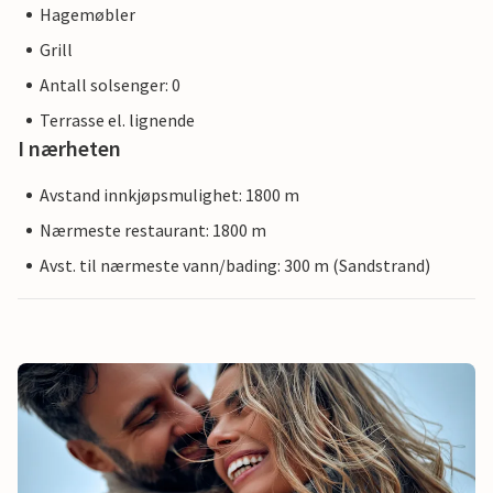
Hagemøbler
Grill
Antall solsenger: 0
Terrasse el. lignende
I nærheten
Avstand innkjøpsmulighet: 1800 m
Nærmeste restaurant: 1800 m
Avst. til nærmeste vann/bading: 300 m (Sandstrand)