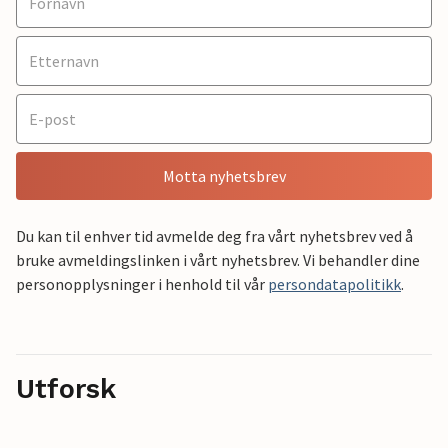
Motta nyhetsbrev
Du kan til enhver tid avmelde deg fra vårt nyhetsbrev ved å
bruke avmeldingslinken i vårt nyhetsbrev. Vi behandler dine
personopplysninger i henhold til vår
persondatapolitikk
.
Utforsk