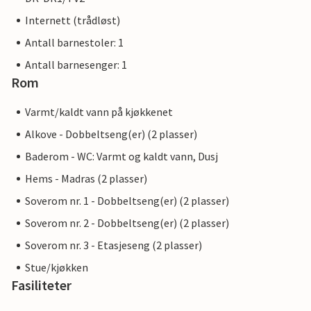
Internett (trådløst)
Antall barnestoler: 1
Antall barnesenger: 1
Rom
Varmt/kaldt vann på kjøkkenet
Alkove - Dobbeltseng(er) (2 plasser)
Baderom - WC: Varmt og kaldt vann, Dusj
Hems - Madras (2 plasser)
Soverom nr. 1 - Dobbeltseng(er) (2 plasser)
Soverom nr. 2 - Dobbeltseng(er) (2 plasser)
Soverom nr. 3 - Etasjeseng (2 plasser)
Stue/kjøkken
Fasiliteter