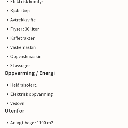
Elektrisk komfyr
Kjøleskap
Avtrekksvifte
Fryser : 30 liter
Kaffetrakter
Vaskemaskin
Oppvaskmaskin
Støvsuger
Oppvarming / Energi
Helårsisolert.
Elektrisk oppvarming
Vedovn
Utenfor
Anlagt hage : 1100 m2