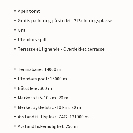
Åpen tomt
Gratis parkering på stedet : 2 Parkeringsplasser
Grill
Utendørs spill
Terrasse el. lignende - Overdekket terrasse
Tennisbane : 14000 m
Utendørs pool : 15000 m
Båtutleie : 300 m
Merket sti 5-10 km : 20 m
Merket sykkelsti 5-10 km : 20 m
Avstand til flyplass: ZAG : 121000 m
Avstand fiskemulighet: 250 m