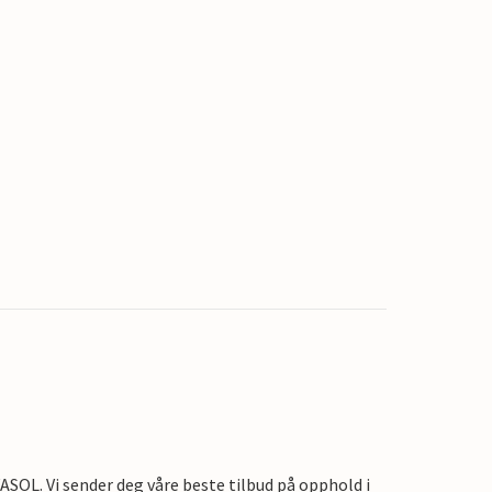
OL. Vi sender deg våre beste tilbud på opphold i