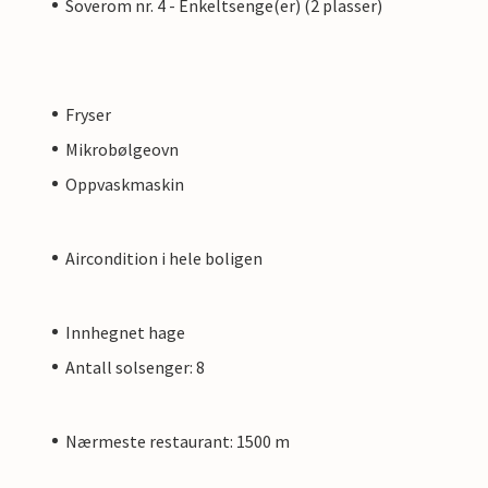
Soverom nr. 4 - Enkeltsenge(er) (2 plasser)
Fryser
Mikrobølgeovn
Oppvaskmaskin
Aircondition i hele boligen
Innhegnet hage
Antall solsenger: 8
Nærmeste restaurant: 1500 m