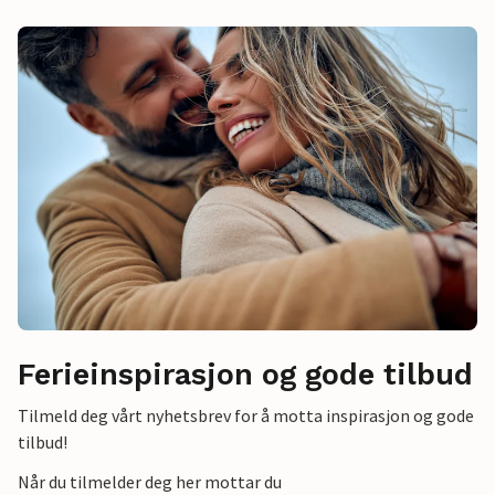
Ferieinspirasjon og gode tilbud
Tilmeld deg vårt nyhetsbrev for å motta inspirasjon og gode
tilbud!
Når du tilmelder deg her mottar du