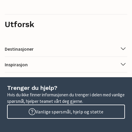
Utforsk
Destinasjoner
Inspirasjon
Trenger du hjelp?
Hvis du ikke finner informasjonen du trenger i delen med vanlige
spørsmål, hjelper teamet vårt deg gjerne.
Vanlige spørsmål, hjelp og støtte