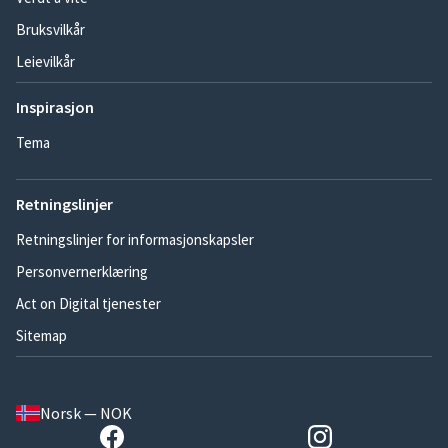
Bruksvilkår
Leievilkår
Inspirasjon
Tema
Retningslinjer
Retningslinjer for informasjonskapsler
Personvernerklæring
Act on Digital tjenester
Sitemap
Norsk — NOK