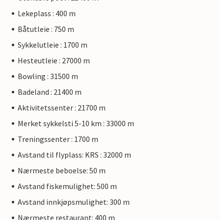
Lekeplass : 400 m
Båtutleie : 750 m
Sykkelutleie : 1700 m
Hesteutleie : 27000 m
Bowling : 31500 m
Badeland : 21400 m
Aktivitetssenter : 21700 m
Merket sykkelsti 5-10 km : 33000 m
Treningssenter : 1700 m
Avstand til flyplass: KRS : 32000 m
Nærmeste beboelse: 50 m
Avstand fiskemulighet: 500 m
Avstand innkjøpsmulighet: 300 m
Nærmeste restaurant: 400 m