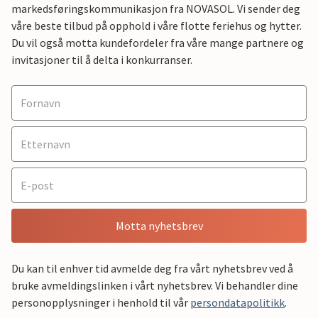
markedsføringskommunikasjon fra NOVASOL. Vi sender deg
våre beste tilbud på opphold i våre flotte feriehus og hytter.
Du vil også motta kundefordeler fra våre mange partnere og
invitasjoner til å delta i konkurranser.
Motta nyhetsbrev
Du kan til enhver tid avmelde deg fra vårt nyhetsbrev ved å
bruke avmeldingslinken i vårt nyhetsbrev. Vi behandler dine
personopplysninger i henhold til vår
persondatapolitikk
.