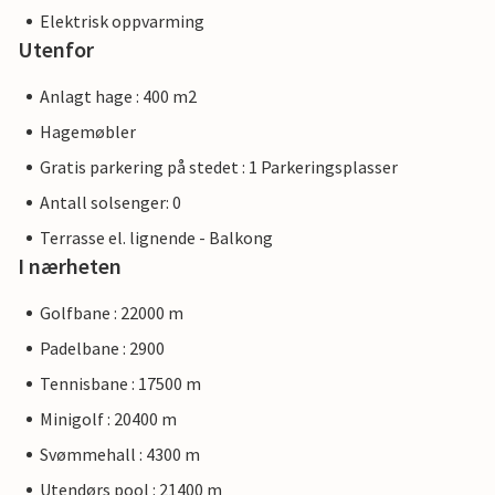
Elektrisk oppvarming
Utenfor
Anlagt hage : 400 m2
Hagemøbler
Gratis parkering på stedet : 1 Parkeringsplasser
Antall solsenger: 0
Terrasse el. lignende - Balkong
I nærheten
Golfbane : 22000 m
Padelbane : 2900
Tennisbane : 17500 m
Minigolf : 20400 m
Svømmehall : 4300 m
Utendørs pool : 21400 m