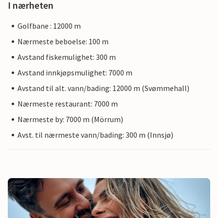
I nærheten
Golfbane : 12000 m
Nærmeste beboelse: 100 m
Avstand fiskemulighet: 300 m
Avstand innkjøpsmulighet: 7000 m
Avstand til alt. vann/bading: 12000 m (Svømmehall)
Nærmeste restaurant: 7000 m
Nærmeste by: 7000 m (Mörrum)
Avst. til nærmeste vann/bading: 300 m (Innsjø)