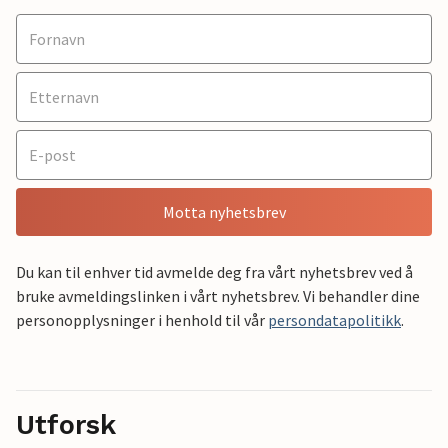
Motta nyhetsbrev
Du kan til enhver tid avmelde deg fra vårt nyhetsbrev ved å
bruke avmeldingslinken i vårt nyhetsbrev. Vi behandler dine
personopplysninger i henhold til vår
persondatapolitikk
.
Utforsk