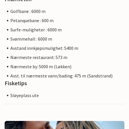
Golfbane : 6000 m
Petanquebane : 600 m
Surfe-muligheter : 6000 m
Svømmehall : 6000 m
Avstand innkjøpsmulighet: 5400 m
Nærmeste restaurant: 573 m
Nærmeste by: 5000 m (Løkken)
Avst. til nærmeste vann/bading: 475 m (Sandstrand)
Fisketips
Sløyeplass ute