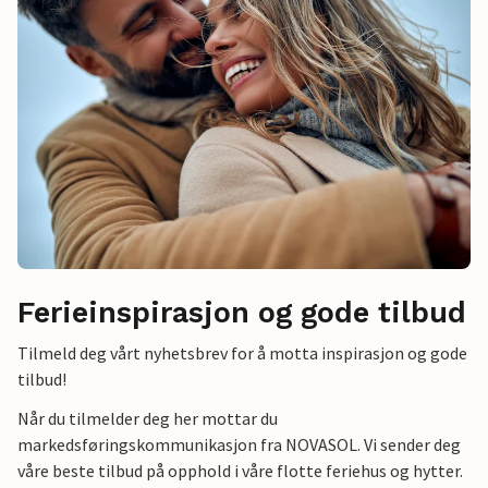
Ferieinspirasjon og gode tilbud
Tilmeld deg vårt nyhetsbrev for å motta inspirasjon og gode
tilbud!
Når du tilmelder deg her mottar du
markedsføringskommunikasjon fra NOVASOL. Vi sender deg
våre beste tilbud på opphold i våre flotte feriehus og hytter.