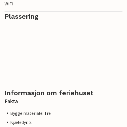
WiFi
Plassering
Informasjon om feriehuset
Fakta
Bygge materiale: Tre
Kjæledyr: 2