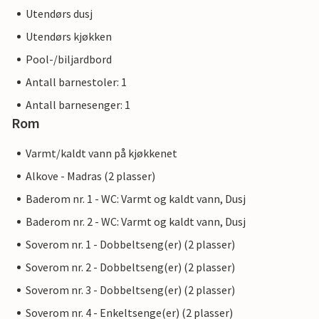
Utendørs dusj
Utendørs kjøkken
Pool-/biljardbord
Antall barnestoler: 1
Antall barnesenger: 1
Rom
Varmt/kaldt vann på kjøkkenet
Alkove - Madras (2 plasser)
Baderom nr. 1 - WC: Varmt og kaldt vann, Dusj
Baderom nr. 2 - WC: Varmt og kaldt vann, Dusj
Soverom nr. 1 - Dobbeltseng(er) (2 plasser)
Soverom nr. 2 - Dobbeltseng(er) (2 plasser)
Soverom nr. 3 - Dobbeltseng(er) (2 plasser)
Soverom nr. 4 - Enkeltsenge(er) (2 plasser)