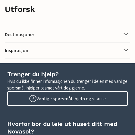
Utforsk
Destinasjoner
Inspirasjon
Trenger du hjelp?
Hvis du ikke finner informasjonen du trenger i delen med vanlige
spørsmål, hjelper teamet vårt deg gjerne.
Vanlige spørsmål, hjelp og støtte
Hvorfor bør du leie ut huset ditt med
Novasol?