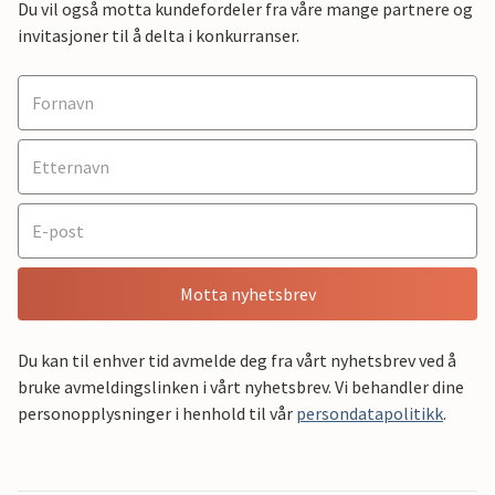
Du vil også motta kundefordeler fra våre mange partnere og
invitasjoner til å delta i konkurranser.
Motta nyhetsbrev
Du kan til enhver tid avmelde deg fra vårt nyhetsbrev ved å
bruke avmeldingslinken i vårt nyhetsbrev. Vi behandler dine
personopplysninger i henhold til vår
persondatapolitikk
.