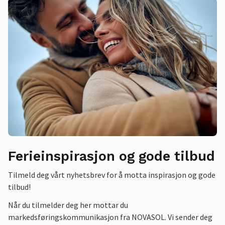
Ferieinspirasjon og gode tilbud
Tilmeld deg vårt nyhetsbrev for å motta inspirasjon og gode
tilbud!
Når du tilmelder deg her mottar du
markedsføringskommunikasjon fra NOVASOL. Vi sender deg