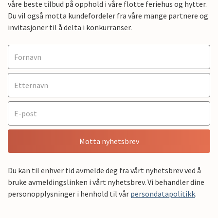
våre beste tilbud på opphold i våre flotte feriehus og hytter.
Du vil også motta kundefordeler fra våre mange partnere og
invitasjoner til å delta i konkurranser.
Motta nyhetsbrev
Du kan til enhver tid avmelde deg fra vårt nyhetsbrev ved å
bruke avmeldingslinken i vårt nyhetsbrev. Vi behandler dine
personopplysninger i henhold til vår
persondatapolitikk
.