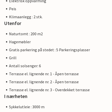
Elektrisk oppvarming
Peis
Klimaanlegg : 2 stk.
Utenfor
Naturtomt : 200 m2
Hagemøbler
Gratis parkering på stedet : 5 Parkeringsplasser
Grill
Antall solsenger: 6
Terrasse el. lignende nr. 1 - Åpen terrasse
Terrasse el. lignende nr. 2 - Åpen terrasse
Terrasse el. lignende nr. 3 - Overdekket terrasse
I nærheten
Sykkelutleie : 3000 m