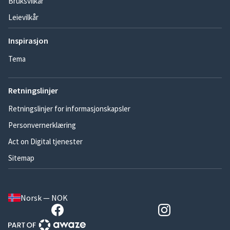
Bruksvilkår
Leievilkår
Inspirasjon
Tema
Retningslinjer
Retningslinjer for informasjonskapsler
Personvernerklæring
Act on Digital tjenester
Sitemap
Norsk — NOK