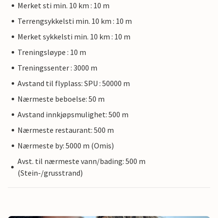
Merket sti min. 10 km : 10 m
Terrengsykkelsti min. 10 km : 10 m
Merket sykkelsti min. 10 km : 10 m
Treningsløype : 10 m
Treningssenter : 3000 m
Avstand til flyplass: SPU : 50000 m
Nærmeste beboelse: 50 m
Avstand innkjøpsmulighet: 500 m
Nærmeste restaurant: 500 m
Nærmeste by: 5000 m (Omis)
Avst. til nærmeste vann/bading: 500 m
(Stein-/grusstrand)