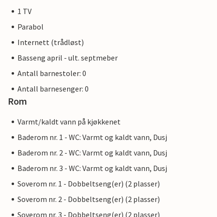
1 TV
Parabol
Internett (trådløst)
Basseng april - ult. septmeber
Antall barnestoler: 0
Antall barnesenger: 0
Rom
Varmt/kaldt vann på kjøkkenet
Baderom nr. 1 - WC: Varmt og kaldt vann, Dusj
Baderom nr. 2 - WC: Varmt og kaldt vann, Dusj
Baderom nr. 3 - WC: Varmt og kaldt vann, Dusj
Soverom nr. 1 - Dobbeltseng(er) (2 plasser)
Soverom nr. 2 - Dobbeltseng(er) (2 plasser)
Soverom nr. 3 - Dobbeltseng(er) (2 plasser)