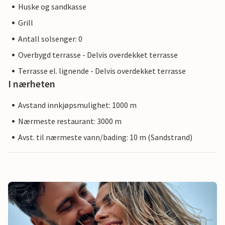
Huske og sandkasse
Grill
Antall solsenger: 0
Overbygd terrasse - Delvis overdekket terrasse
Terrasse el. lignende - Delvis overdekket terrasse
I nærheten
Avstand innkjøpsmulighet: 1000 m
Nærmeste restaurant: 3000 m
Avst. til nærmeste vann/bading: 10 m (Sandstrand)