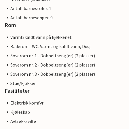
Antall barnestoler: 1
Antall barnesenger: 0
Rom
Varmt/kaldt vann på kjøkkenet
Baderom - WC: Varmt og kaldt vann, Dusj
Soverom nr. 1 - Dobbeltseng(er) (2 plasser)
Soverom nr. 2 - Dobbeltseng(er) (2 plasser)
Soverom nr. 3 - Dobbeltseng(er) (2 plasser)
Stue/kjøkken
Fasiliteter
Elektrisk komfyr
Kjøleskap
Avtrekksvifte