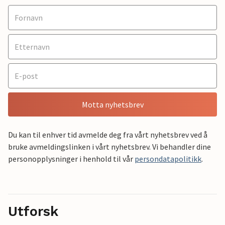
Motta nyhetsbrev
Du kan til enhver tid avmelde deg fra vårt nyhetsbrev ved å
bruke avmeldingslinken i vårt nyhetsbrev. Vi behandler dine
personopplysninger i henhold til vår
persondatapolitikk
.
Utforsk