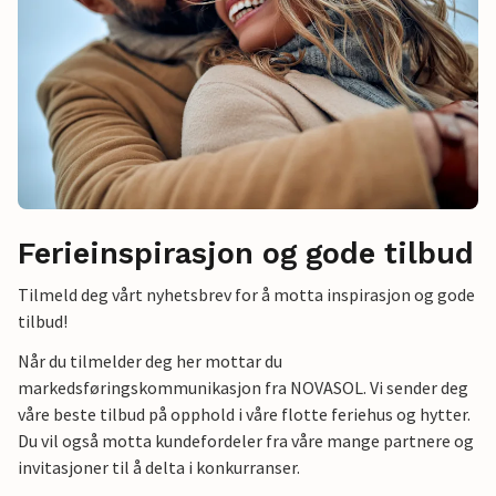
Ferieinspirasjon og gode tilbud
Tilmeld deg vårt nyhetsbrev for å motta inspirasjon og gode
tilbud!
Når du tilmelder deg her mottar du
markedsføringskommunikasjon fra NOVASOL. Vi sender deg
våre beste tilbud på opphold i våre flotte feriehus og hytter.
Du vil også motta kundefordeler fra våre mange partnere og
invitasjoner til å delta i konkurranser.