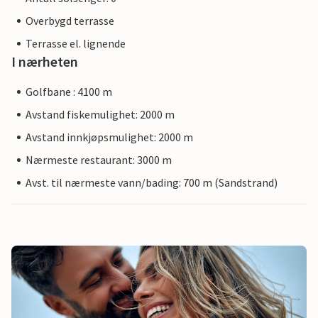
Overbygd terrasse
Terrasse el. lignende
I nærheten
Golfbane : 4100 m
Avstand fiskemulighet: 2000 m
Avstand innkjøpsmulighet: 2000 m
Nærmeste restaurant: 3000 m
Avst. til nærmeste vann/bading: 700 m (Sandstrand)