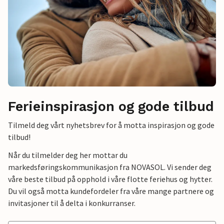
Ferieinspirasjon og gode tilbud
Tilmeld deg vårt nyhetsbrev for å motta inspirasjon og gode
tilbud!
Når du tilmelder deg her mottar du
markedsføringskommunikasjon fra NOVASOL. Vi sender deg
våre beste tilbud på opphold i våre flotte feriehus og hytter.
Du vil også motta kundefordeler fra våre mange partnere og
invitasjoner til å delta i konkurranser.