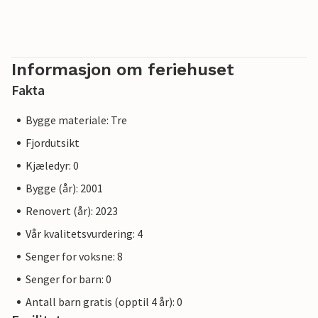
Informasjon om feriehuset
Fakta
Bygge materiale: Tre
Fjordutsikt
Kjæledyr: 0
Bygge (år): 2001
Renovert (år): 2023
Vår kvalitetsvurdering: 4
Senger for voksne: 8
Senger for barn: 0
Antall barn gratis (opptil 4 år): 0