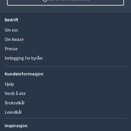
Bedrift
Om oss
Om Awaze
Presse
Innlogging for byråer
Kundeinformasjon
Hjelp
Verdt å vite
Bruksvilkår
Leievilkår
Inspirasjon