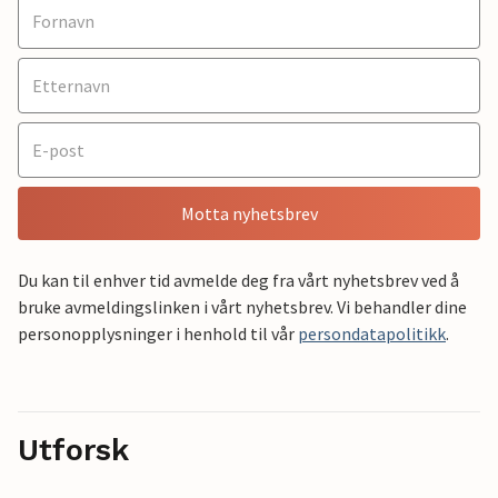
Motta nyhetsbrev
Du kan til enhver tid avmelde deg fra vårt nyhetsbrev ved å
bruke avmeldingslinken i vårt nyhetsbrev. Vi behandler dine
personopplysninger i henhold til vår
persondatapolitikk
.
Utforsk