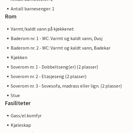
Antall barnesenger: 1
Rom
Varmt/kaldt vann på kjøkkenet
Baderom nr. 1 - WC: Varmt og kaldt vann, Dusj
Baderom nr. 2 - WC: Varmt og kaldt vann, Badekar
Kjøkken
Soverom nr. 1 - Dobbeltseng(er) (2 plasser)
Soverom nr. 2 - Etasjeseng (2 plasser)
Soverom nr. 3 - Sovesofa, madrass eller lign. (2 plasser)
Stue
Fasiliteter
Gass/el.komfyr
Kjøleskap