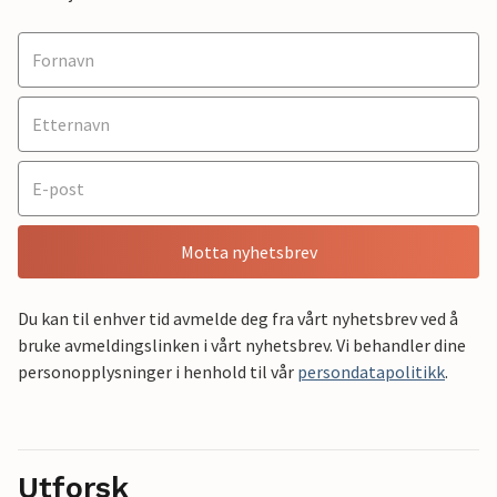
Motta nyhetsbrev
Du kan til enhver tid avmelde deg fra vårt nyhetsbrev ved å
bruke avmeldingslinken i vårt nyhetsbrev. Vi behandler dine
personopplysninger i henhold til vår
persondatapolitikk
.
Utforsk