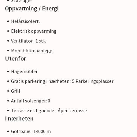
Støvsuger
Oppvarming / Energi
Helårsisolert.
Elektrisk oppvarming
Ventilator : 1 stk.
Mobilt klimaanlegg
Utenfor
Hagemøbler
Gratis parkering i nærheten : 5 Parkeringsplasser
Grill
Antall solsenger: 0
Terrasse el. lignende - Åpen terrasse
I nærheten
Golfbane : 14000 m