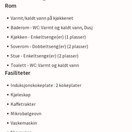
Rom
Varmt/kaldt vann på kjøkkenet
Baderom - WC: Varmt og kaldt vann, Dusj
Kjøkken - Enkeltsenge(er) (1 plasser)
Soverom - Dobbeltseng(er) (2 plasser)
Stue - Enkeltsenge(er) (2 plasser)
Toalett - WC: Varmt og kaldt vann
Fasiliteter
Induksjonskokeplate : 2 kokeplater
Kjøleskap
Kaffetrakter
Mikrobølgeovn
Vaskemaskin