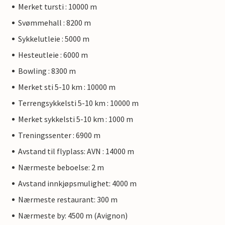
Merket tursti : 10000 m
Svømmehall : 8200 m
Sykkelutleie : 5000 m
Hesteutleie : 6000 m
Bowling : 8300 m
Merket sti 5-10 km : 10000 m
Terrengsykkelsti 5-10 km : 10000 m
Merket sykkelsti 5-10 km : 1000 m
Treningssenter : 6900 m
Avstand til flyplass: AVN : 14000 m
Nærmeste beboelse: 2 m
Avstand innkjøpsmulighet: 4000 m
Nærmeste restaurant: 300 m
Nærmeste by: 4500 m (Avignon)