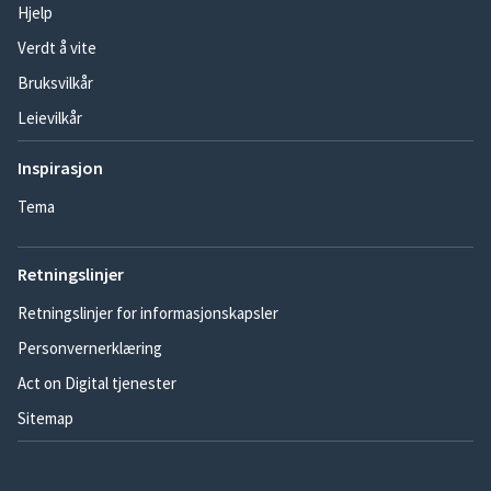
Hjelp
Verdt å vite
Bruksvilkår
Leievilkår
Inspirasjon
Tema
Retningslinjer
Retningslinjer for informasjonskapsler
Personvernerklæring
Act on Digital tjenester
Sitemap