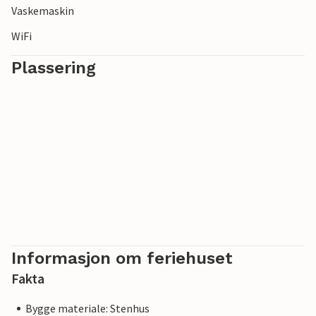
Vaskemaskin
WiFi
Plassering
Informasjon om feriehuset
Fakta
Bygge materiale: Stenhus