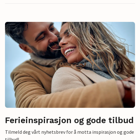
Ferieinspirasjon og gode tilbud
Tilmeld deg vårt nyhetsbrev for å motta inspirasjon og gode
tilbud!