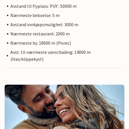
Avstand til flyplass: PUY : 50000 m
Nærmeste beboelse: 5 m
Avstand innkjøpsmulighet: 3000 m
Nærmeste restaurant: 2000 m
Nærmeste by: 18000 m (Porec)
Avst. til nærmeste vann/bading: 14000 m
(Hav/klippekyst)