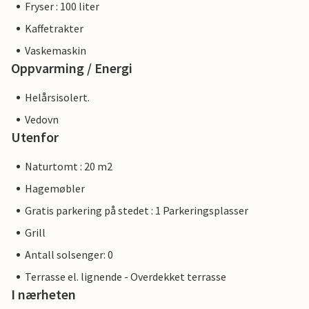
Fryser : 100 liter
Kaffetrakter
Vaskemaskin
Oppvarming / Energi
Helårsisolert.
Vedovn
Utenfor
Naturtomt : 20 m2
Hagemøbler
Gratis parkering på stedet : 1 Parkeringsplasser
Grill
Antall solsenger: 0
Terrasse el. lignende - Overdekket terrasse
I nærheten