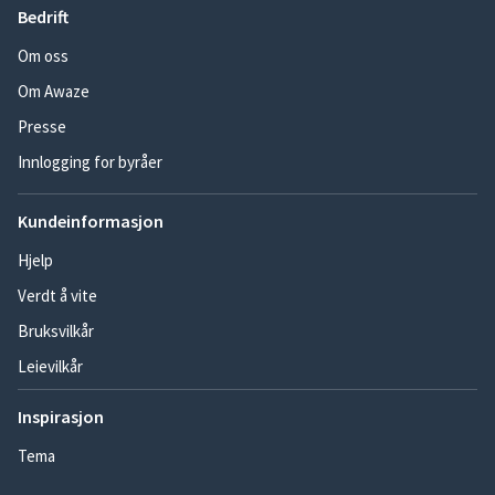
Bedrift
Om oss
Om Awaze
Presse
Innlogging for byråer
Kundeinformasjon
Hjelp
Verdt å vite
Bruksvilkår
Leievilkår
Inspirasjon
Tema