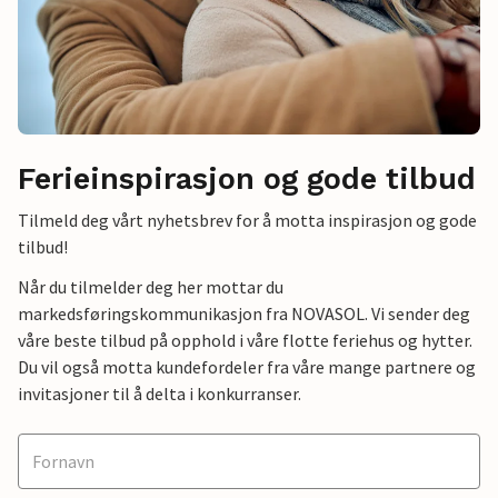
Ferieinspirasjon og gode tilbud
Tilmeld deg vårt nyhetsbrev for å motta inspirasjon og gode
tilbud!
Når du tilmelder deg her mottar du
markedsføringskommunikasjon fra NOVASOL. Vi sender deg
våre beste tilbud på opphold i våre flotte feriehus og hytter.
Du vil også motta kundefordeler fra våre mange partnere og
invitasjoner til å delta i konkurranser.