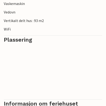
Vaskemaskin
Vedovn
Vertikalt delt hus : 93 m2
WiFi
Plassering
Informasjon om feriehuset