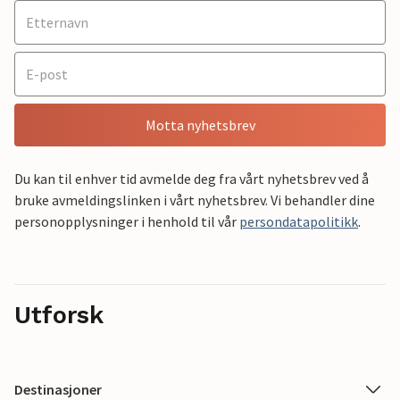
Motta nyhetsbrev
Du kan til enhver tid avmelde deg fra vårt nyhetsbrev ved å
bruke avmeldingslinken i vårt nyhetsbrev. Vi behandler dine
personopplysninger i henhold til vår
persondatapolitikk
.
Utforsk
Destinasjoner