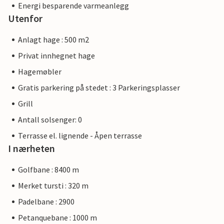
Energi besparende varmeanlegg
Utenfor
Anlagt hage : 500 m2
Privat innhegnet hage
Hagemøbler
Gratis parkering på stedet : 3 Parkeringsplasser
Grill
Antall solsenger: 0
Terrasse el. lignende - Åpen terrasse
I nærheten
Golfbane : 8400 m
Merket tursti : 320 m
Padelbane : 2900
Petanquebane : 1000 m