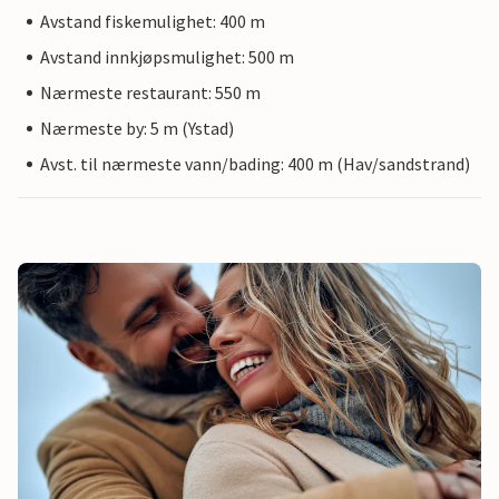
Avstand fiskemulighet: 400 m
Avstand innkjøpsmulighet: 500 m
Nærmeste restaurant: 550 m
Nærmeste by: 5 m (Ystad)
Avst. til nærmeste vann/bading: 400 m (Hav/sandstrand)