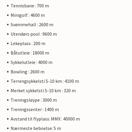
Tennisbane : 700 m
Minigolf : 4600 m
Svømmehall : 2600 m
Utendørs pool : 9600 m
Lekeplass : 200 m
Båtutleie : 18000 m
Sykkelutleie : 4000 m
Bowling : 2600 m
Terrengsykkelsti 5-10 km : 4100 m
Merket sykkelsti 5-10 km : 320 m
Treningsløype : 3000 m
Treningssenter : 1400 m
Avstand til flyplass: MMX : 40000 m
Nærmeste beboelse: 5 m