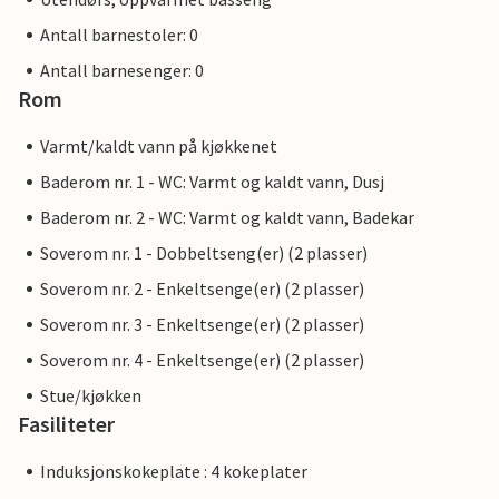
Antall barnestoler: 0
Antall barnesenger: 0
Rom
Varmt/kaldt vann på kjøkkenet
Baderom nr. 1 - WC: Varmt og kaldt vann, Dusj
Baderom nr. 2 - WC: Varmt og kaldt vann, Badekar
Soverom nr. 1 - Dobbeltseng(er) (2 plasser)
Soverom nr. 2 - Enkeltsenge(er) (2 plasser)
Soverom nr. 3 - Enkeltsenge(er) (2 plasser)
Soverom nr. 4 - Enkeltsenge(er) (2 plasser)
Stue/kjøkken
Fasiliteter
Induksjonskokeplate : 4 kokeplater