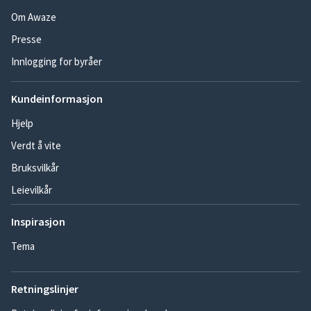
Om Awaze
Presse
Innlogging for byråer
Kundeinformasjon
Hjelp
Verdt å vite
Bruksvilkår
Leievilkår
Inspirasjon
Tema
Retningslinjer