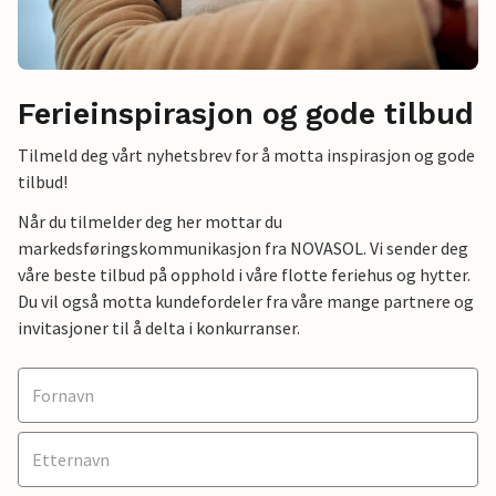
Ferieinspirasjon og gode tilbud
Tilmeld deg vårt nyhetsbrev for å motta inspirasjon og gode
tilbud!
Når du tilmelder deg her mottar du
markedsføringskommunikasjon fra NOVASOL. Vi sender deg
våre beste tilbud på opphold i våre flotte feriehus og hytter.
Du vil også motta kundefordeler fra våre mange partnere og
invitasjoner til å delta i konkurranser.