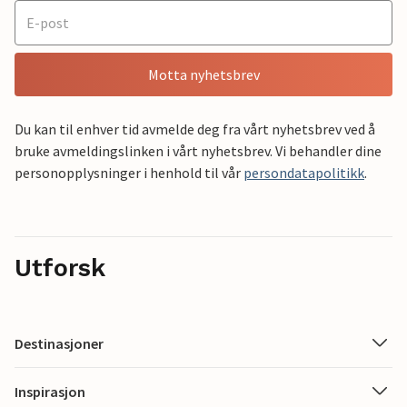
Motta nyhetsbrev
Du kan til enhver tid avmelde deg fra vårt nyhetsbrev ved å
bruke avmeldingslinken i vårt nyhetsbrev. Vi behandler dine
personopplysninger i henhold til vår
persondatapolitikk
.
Utforsk
Destinasjoner
Inspirasjon