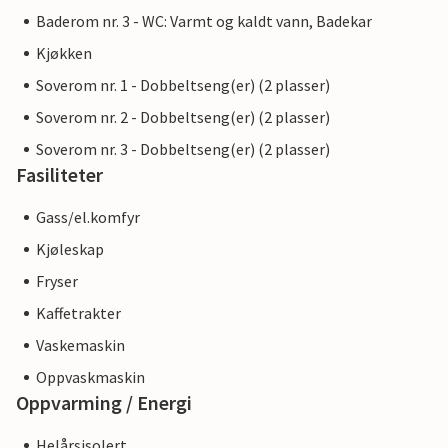
Baderom nr. 3 - WC: Varmt og kaldt vann, Badekar
Kjøkken
Soverom nr. 1 - Dobbeltseng(er) (2 plasser)
Soverom nr. 2 - Dobbeltseng(er) (2 plasser)
Soverom nr. 3 - Dobbeltseng(er) (2 plasser)
Fasiliteter
Gass/el.komfyr
Kjøleskap
Fryser
Kaffetrakter
Vaskemaskin
Oppvaskmaskin
Oppvarming / Energi
Helårsisolert.