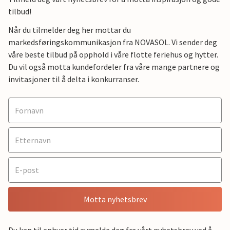
tilbud!
Når du tilmelder deg her mottar du
markedsføringskommunikasjon fra NOVASOL. Vi sender deg
våre beste tilbud på opphold i våre flotte feriehus og hytter.
Du vil også motta kundefordeler fra våre mange partnere og
invitasjoner til å delta i konkurranser.
Motta nyhetsbrev