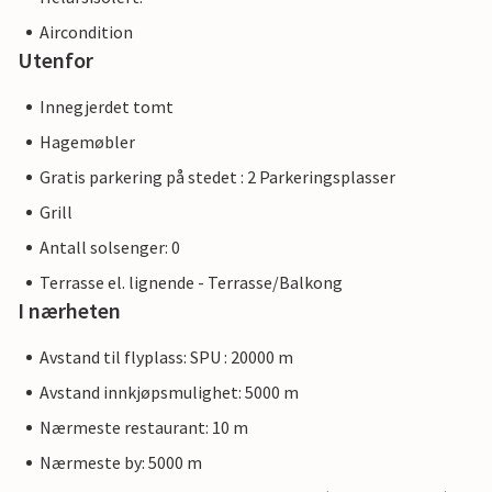
Aircondition
Utenfor
Innegjerdet tomt
Hagemøbler
Gratis parkering på stedet : 2 Parkeringsplasser
Grill
Antall solsenger: 0
Terrasse el. lignende - Terrasse/Balkong
I nærheten
Avstand til flyplass: SPU : 20000 m
Avstand innkjøpsmulighet: 5000 m
Nærmeste restaurant: 10 m
Nærmeste by: 5000 m