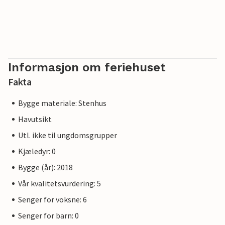
Informasjon om feriehuset
Fakta
Bygge materiale: Stenhus
Havutsikt
Utl. ikke til ungdomsgrupper
Kjæledyr: 0
Bygge (år): 2018
Vår kvalitetsvurdering: 5
Senger for voksne: 6
Senger for barn: 0