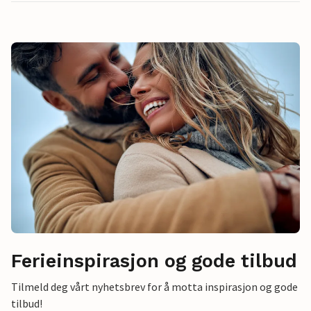
Ferieinspirasjon og gode tilbud
Tilmeld deg vårt nyhetsbrev for å motta inspirasjon og gode
tilbud!