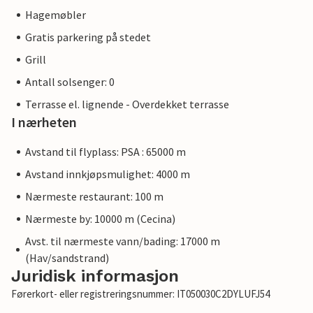
Hagemøbler
Gratis parkering på stedet
Grill
Antall solsenger: 0
Terrasse el. lignende - Overdekket terrasse
I nærheten
Avstand til flyplass: PSA : 65000 m
Avstand innkjøpsmulighet: 4000 m
Nærmeste restaurant: 100 m
Nærmeste by: 10000 m (Cecina)
Avst. til nærmeste vann/bading: 17000 m
(Hav/sandstrand)
Juridisk informasjon
Førerkort- eller registreringsnummer: IT050030C2DYLUFJ54