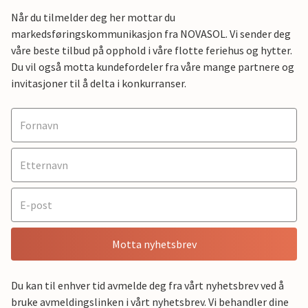
Når du tilmelder deg her mottar du
markedsføringskommunikasjon fra NOVASOL. Vi sender deg
våre beste tilbud på opphold i våre flotte feriehus og hytter.
Du vil også motta kundefordeler fra våre mange partnere og
invitasjoner til å delta i konkurranser.
Motta nyhetsbrev
Du kan til enhver tid avmelde deg fra vårt nyhetsbrev ved å
bruke avmeldingslinken i vårt nyhetsbrev. Vi behandler dine