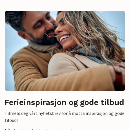
Ferieinspirasjon og gode tilbud
Tilmeld deg vårt nyhetsbrev for å motta inspirasjon og gode
tilbud!