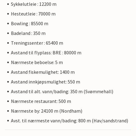
Sykkelutleie : 12200 m
Hesteutleie : 70000 m
Bowling : 85500 m
Badeland : 350 m
Treningssenter : 65400 m
Avstand til flyplass: BRE : 80000 m
Nærmeste beboelse: 5 m
Avstand fiskemulighet: 1400 m
Avstand innkjøpsmulighet: 550 m
Avstand til alt. vann/bading: 350 m (Svømmehall)
Nærmeste restaurant: 500 m
Nærmeste by: 24100 m (Nordham)
Avst. til nærmeste vann/bading: 800 m (Hav/sandstrand)