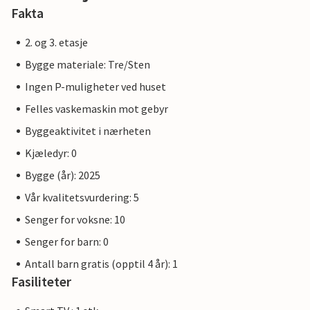
Fakta
2. og 3. etasje
Bygge materiale: Tre/Sten
Ingen P-muligheter ved huset
Felles vaskemaskin mot gebyr
Byggeaktivitet i nærheten
Kjæledyr: 0
Bygge (år): 2025
Vår kvalitetsvurdering: 5
Senger for voksne: 10
Senger for barn: 0
Antall barn gratis (opptil 4 år): 1
Fasiliteter