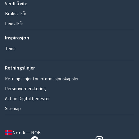
Verdt å vite
Bruksvilkår
Leievilkår
Inspirasjon
Tema
Retningslinjer
Retningslinjer for informasjonskapsler
Personvernerklæring
Act on Digital tjenester
Sitemap
Norsk — NOK