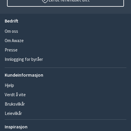
Bedrift
Om oss
Om Awaze
Presse
Innlogging for byråer
Kundeinformasjon
Hjelp
Verdt å vite
Bruksvilkår
Leievilkår
Inspirasjon