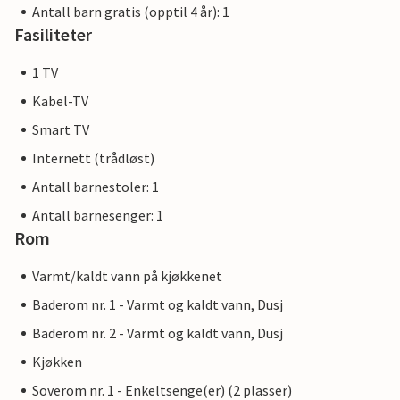
Antall barn gratis (opptil 4 år): 1
Fasiliteter
1 TV
Kabel-TV
Smart TV
Internett (trådløst)
Antall barnestoler: 1
Antall barnesenger: 1
Rom
Varmt/kaldt vann på kjøkkenet
Baderom nr. 1 - Varmt og kaldt vann, Dusj
Baderom nr. 2 - Varmt og kaldt vann, Dusj
Kjøkken
Soverom nr. 1 - Enkeltsenge(er) (2 plasser)