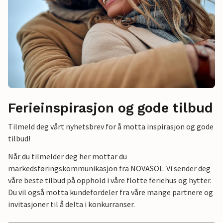
Ferieinspirasjon og gode tilbud
Tilmeld deg vårt nyhetsbrev for å motta inspirasjon og gode
tilbud!
Når du tilmelder deg her mottar du
markedsføringskommunikasjon fra NOVASOL. Vi sender deg
våre beste tilbud på opphold i våre flotte feriehus og hytter.
Du vil også motta kundefordeler fra våre mange partnere og
invitasjoner til å delta i konkurranser.