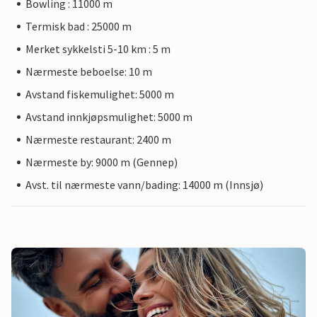
Bowling : 11000 m
Termisk bad : 25000 m
Merket sykkelsti 5-10 km : 5 m
Nærmeste beboelse: 10 m
Avstand fiskemulighet: 5000 m
Avstand innkjøpsmulighet: 5000 m
Nærmeste restaurant: 2400 m
Nærmeste by: 9000 m (Gennep)
Avst. til nærmeste vann/bading: 14000 m (Innsjø)