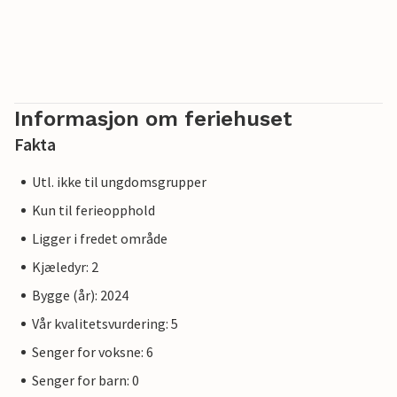
Informasjon om feriehuset
Fakta
Utl. ikke til ungdomsgrupper
Kun til ferieopphold
Ligger i fredet område
Kjæledyr: 2
Bygge (år): 2024
Vår kvalitetsvurdering: 5
Senger for voksne: 6
Senger for barn: 0