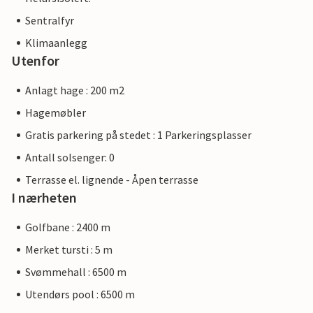
Sentralfyr
Klimaanlegg
Utenfor
Anlagt hage : 200 m2
Hagemøbler
Gratis parkering på stedet : 1 Parkeringsplasser
Antall solsenger: 0
Terrasse el. lignende - Åpen terrasse
I nærheten
Golfbane : 2400 m
Merket tursti : 5 m
Svømmehall : 6500 m
Utendørs pool : 6500 m