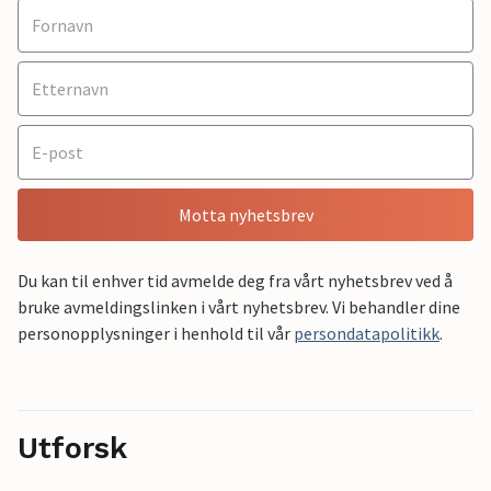
Motta nyhetsbrev
Du kan til enhver tid avmelde deg fra vårt nyhetsbrev ved å
bruke avmeldingslinken i vårt nyhetsbrev. Vi behandler dine
personopplysninger i henhold til vår
persondatapolitikk
.
Utforsk