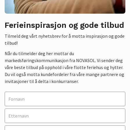
Ferieinspirasjon og gode tilbud
Tilmeld deg vårt nyhetsbrev for å motta inspirasjon og gode
tilbud!
Når du tilmelder deg her mottar du
markedsføringskommunikasjon fra NOVASOL. Vi sender deg
våre beste tilbud på opphold i våre flotte feriehus og hytter.
Du vil også motta kundefordeler fra våre mange partnere og
invitasjoner til å delta i konkurranser.