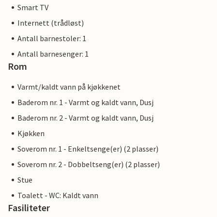
Smart TV
Internett (trådløst)
Antall barnestoler: 1
Antall barnesenger: 1
Rom
Varmt/kaldt vann på kjøkkenet
Baderom nr. 1 - Varmt og kaldt vann, Dusj
Baderom nr. 2 - Varmt og kaldt vann, Dusj
Kjøkken
Soverom nr. 1 - Enkeltsenge(er) (2 plasser)
Soverom nr. 2 - Dobbeltseng(er) (2 plasser)
Stue
Toalett - WC: Kaldt vann
Fasiliteter