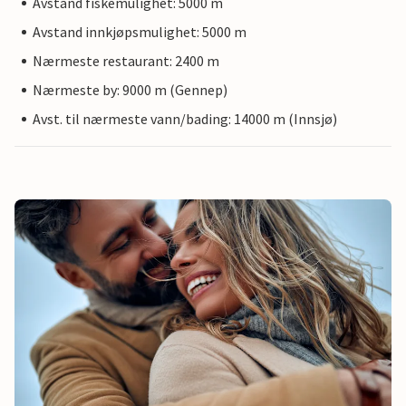
Avstand fiskemulighet: 5000 m
Avstand innkjøpsmulighet: 5000 m
Nærmeste restaurant: 2400 m
Nærmeste by: 9000 m (Gennep)
Avst. til nærmeste vann/bading: 14000 m (Innsjø)