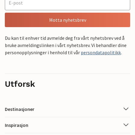
Motta nyhetsbrev
Du kan til enhver tid avmelde deg fra vårt nyhetsbrev ved å
bruke avmeldingslinken i vårt nyhetsbrev. Vi behandler dine
personopplysninger i henhold til vår
persondatapolitikk
.
Utforsk
Destinasjoner
Inspirasjon