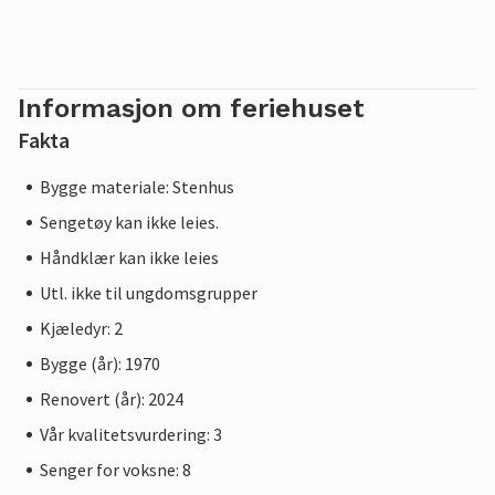
Informasjon om feriehuset
Fakta
Bygge materiale: Stenhus
Sengetøy kan ikke leies.
Håndklær kan ikke leies
Utl. ikke til ungdomsgrupper
Kjæledyr: 2
Bygge (år): 1970
Renovert (år): 2024
Vår kvalitetsvurdering: 3
Senger for voksne: 8