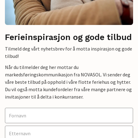
Ferieinspirasjon og gode tilbud
Tilmeld deg vårt nyhetsbrev for å motta inspirasjon og gode
tilbud!
Når du tilmelder deg her mottar du
markedsføringskommunikasjon fra NOVASOL. Vi sender deg
våre beste tilbud på opphold i våre flotte feriehus og hytter.
Du vil også motta kundefordeler fra våre mange partnere og
invitasjoner til å delta i konkurranser.