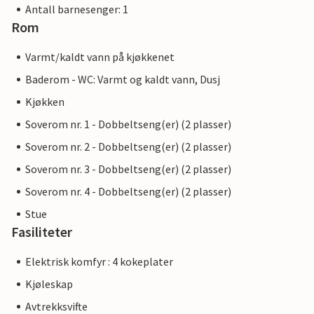
Antall barnesenger: 1
Rom
Varmt/kaldt vann på kjøkkenet
Baderom - WC: Varmt og kaldt vann, Dusj
Kjøkken
Soverom nr. 1 - Dobbeltseng(er) (2 plasser)
Soverom nr. 2 - Dobbeltseng(er) (2 plasser)
Soverom nr. 3 - Dobbeltseng(er) (2 plasser)
Soverom nr. 4 - Dobbeltseng(er) (2 plasser)
Stue
Fasiliteter
Elektrisk komfyr : 4 kokeplater
Kjøleskap
Avtrekksvifte