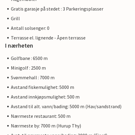
Gratis garasje på stedet : 3 Parkeringsplasser
Grill
Antall solsenger: 0
Terrasse el. lignende - Åpen terrasse
I nærheten
Golfbane : 6500 m
Minigolf : 2500 m
Svømmehall : 7000 m
Avstand fiskemulighet: 5000 m
Avstand innkjøpsmulighet: 500 m
Avstand til alt. vann/bading: 5000 m (Hav/sandstrand)
Nærmeste restaurant: 500 m
Nærmeste by: 7000 m (Hurup Thy)