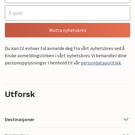
Motta nyhetsbrev
Du kan til enhver tid avmelde deg fra vårt nyhetsbrev ved å
bruke avmeldingslinken i vårt nyhetsbrev. Vi behandler dine
personopplysninger i henhold til vår
persondatapolitikk
.
Utforsk
Destinasjoner