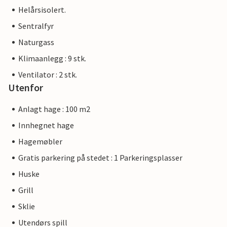
Helårsisolert.
Sentralfyr
Naturgass
Klimaanlegg : 9 stk.
Ventilator : 2 stk.
Utenfor
Anlagt hage : 100 m2
Innhegnet hage
Hagemøbler
Gratis parkering på stedet : 1 Parkeringsplasser
Huske
Grill
Sklie
Utendørs spill