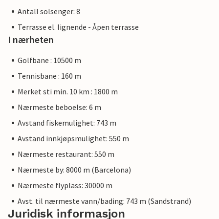
Antall solsenger: 8
Terrasse el. lignende - Åpen terrasse
I nærheten
Golfbane : 10500 m
Tennisbane : 160 m
Merket sti min. 10 km : 1800 m
Nærmeste beboelse: 6 m
Avstand fiskemulighet: 743 m
Avstand innkjøpsmulighet: 550 m
Nærmeste restaurant: 550 m
Nærmeste by: 8000 m (Barcelona)
Nærmeste flyplass: 30000 m
Avst. til nærmeste vann/bading: 743 m (Sandstrand)
Juridisk informasjon