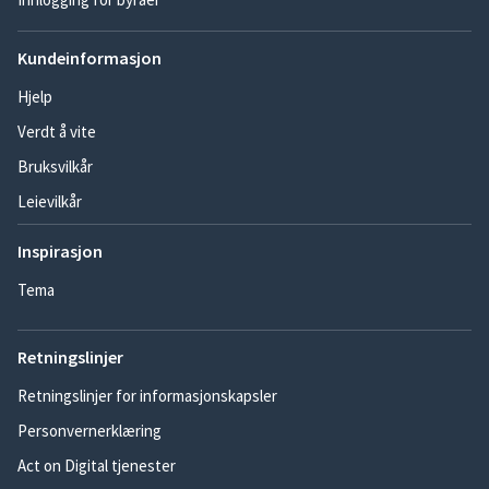
Kundeinformasjon
Hjelp
Verdt å vite
Bruksvilkår
Leievilkår
Inspirasjon
Tema
Retningslinjer
Retningslinjer for informasjonskapsler
Personvernerklæring
Act on Digital tjenester