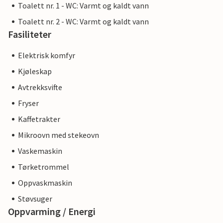
Toalett nr. 1 - WC: Varmt og kaldt vann
Toalett nr. 2 - WC: Varmt og kaldt vann
Fasiliteter
Elektrisk komfyr
Kjøleskap
Avtrekksvifte
Fryser
Kaffetrakter
Mikroovn med stekeovn
Vaskemaskin
Tørketrommel
Oppvaskmaskin
Støvsuger
Oppvarming / Energi