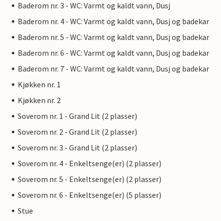
Baderom nr. 3 - WC: Varmt og kaldt vann, Dusj
Baderom nr. 4 - WC: Varmt og kaldt vann, Dusj og badekar
Baderom nr. 5 - WC: Varmt og kaldt vann, Dusj og badekar
Baderom nr. 6 - WC: Varmt og kaldt vann, Dusj og badekar
Baderom nr. 7 - WC: Varmt og kaldt vann, Dusj og badekar
Kjøkken nr. 1
Kjøkken nr. 2
Soverom nr. 1 - Grand Lit (2 plasser)
Soverom nr. 2 - Grand Lit (2 plasser)
Soverom nr. 3 - Grand Lit (2 plasser)
Soverom nr. 4 - Enkeltsenge(er) (2 plasser)
Soverom nr. 5 - Enkeltsenge(er) (2 plasser)
Soverom nr. 6 - Enkeltsenge(er) (5 plasser)
Stue