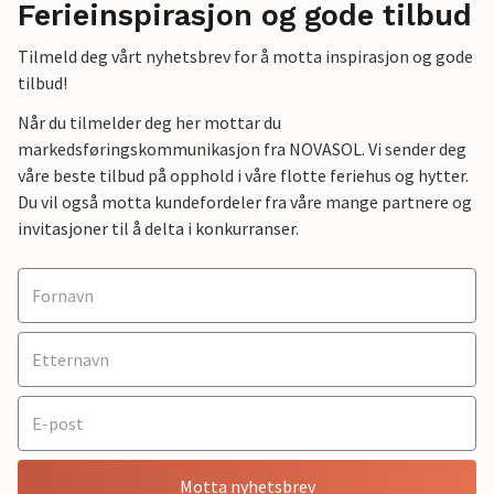
Ferieinspirasjon og gode tilbud
Tilmeld deg vårt nyhetsbrev for å motta inspirasjon og gode
tilbud!
Når du tilmelder deg her mottar du
markedsføringskommunikasjon fra NOVASOL. Vi sender deg
våre beste tilbud på opphold i våre flotte feriehus og hytter.
Du vil også motta kundefordeler fra våre mange partnere og
invitasjoner til å delta i konkurranser.
Motta nyhetsbrev