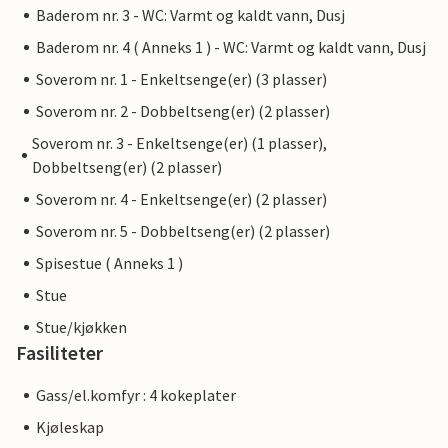
Baderom nr. 3 - WC: Varmt og kaldt vann, Dusj
Baderom nr. 4 ( Anneks 1 ) - WC: Varmt og kaldt vann, Dusj
Soverom nr. 1 - Enkeltsenge(er) (3 plasser)
Soverom nr. 2 - Dobbeltseng(er) (2 plasser)
Soverom nr. 3 - Enkeltsenge(er) (1 plasser),
Dobbeltseng(er) (2 plasser)
Soverom nr. 4 - Enkeltsenge(er) (2 plasser)
Soverom nr. 5 - Dobbeltseng(er) (2 plasser)
Spisestue ( Anneks 1 )
Stue
Stue/kjøkken
Fasiliteter
Gass/el.komfyr : 4 kokeplater
Kjøleskap