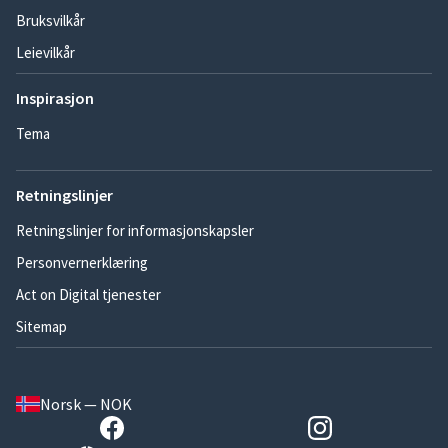
Bruksvilkår
Leievilkår
Inspirasjon
Tema
Retningslinjer
Retningslinjer for informasjonskapsler
Personvernerklæring
Act on Digital tjenester
Sitemap
Norsk — NOK