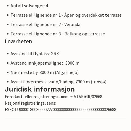
Antall solsenger: 4
Terrasse el. lignende nr. 1 - Åpen og overdekket terrasse
Terrasse el. lignende nr. 2 - Veranda
Terrasse el. lignende nr. 3 - Balkong og terrasse
I nærheten
Avstand til flyplass: GRX
Avstand innkjøpsmulighet: 3000 m
Nærmeste by: 3000 m (Algarinejo)
Avst. til nærmeste vann/bading: 7300 m (Innsjø)
Juridisk informasjon
Førerkort- eller registreringsnummer: VTAR/GR/02668
Nasjonal registreringslisens:
ESFCTU00001800800002270000000000000000000000000026688