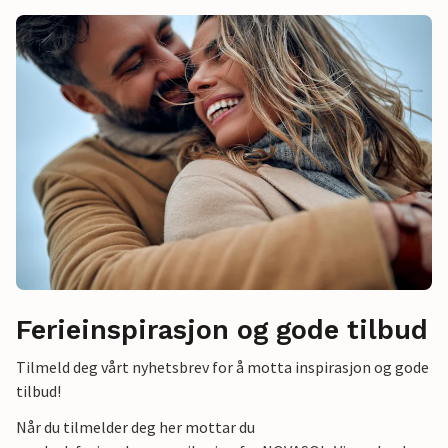
Ferieinspirasjon og gode tilbud
Tilmeld deg vårt nyhetsbrev for å motta inspirasjon og gode
tilbud!
Når du tilmelder deg her mottar du