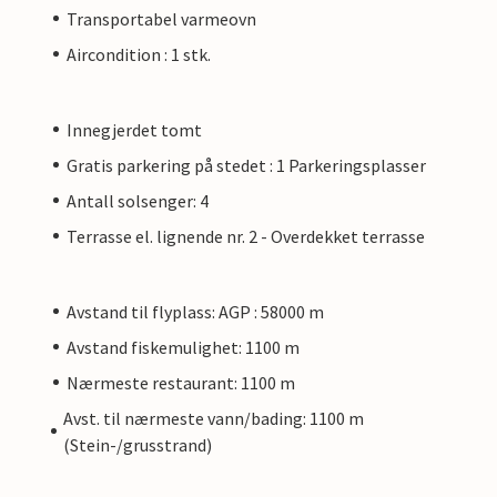
Transportabel varmeovn
Aircondition : 1 stk.
Innegjerdet tomt
Gratis parkering på stedet : 1 Parkeringsplasser
Antall solsenger: 4
Terrasse el. lignende nr. 2 - Overdekket terrasse
Avstand til flyplass: AGP : 58000 m
Avstand fiskemulighet: 1100 m
Nærmeste restaurant: 1100 m
Avst. til nærmeste vann/bading: 1100 m
(Stein-/grusstrand)