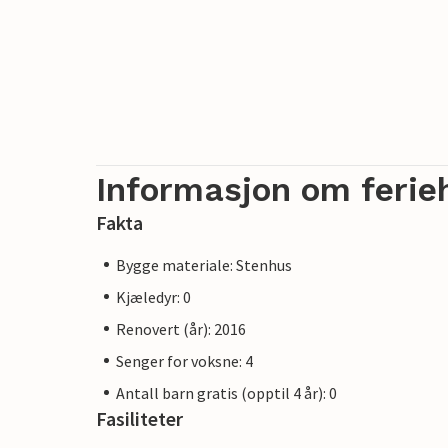
Informasjon om ferie
Fakta
Bygge materiale: Stenhus
Kjæledyr: 0
Renovert (år): 2016
Senger for voksne: 4
Antall barn gratis (opptil 4 år): 0
Fasiliteter