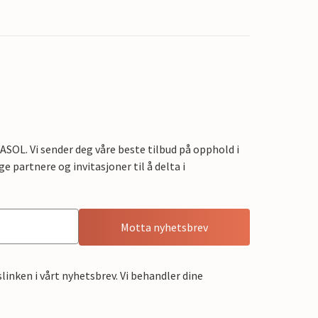
OL. Vi sender deg våre beste tilbud på opphold i
e partnere og invitasjoner til å delta i
Motta nyhetsbrev
linken i vårt nyhetsbrev. Vi behandler dine