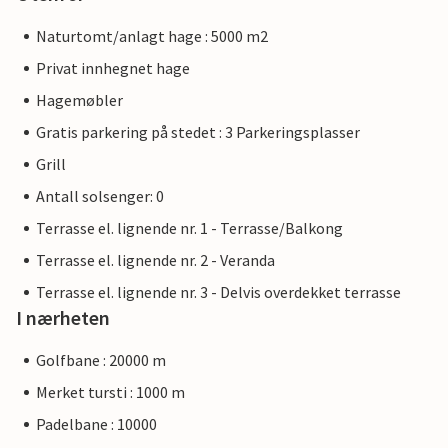
Naturtomt/anlagt hage : 5000 m2
Privat innhegnet hage
Hagemøbler
Gratis parkering på stedet : 3 Parkeringsplasser
Grill
Antall solsenger: 0
Terrasse el. lignende nr. 1 - Terrasse/Balkong
Terrasse el. lignende nr. 2 - Veranda
Terrasse el. lignende nr. 3 - Delvis overdekket terrasse
I nærheten
Golfbane : 20000 m
Merket tursti : 1000 m
Padelbane : 10000