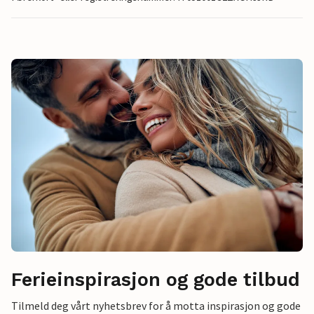
Ferieinspirasjon og gode tilbud
Tilmeld deg vårt nyhetsbrev for å motta inspirasjon og gode