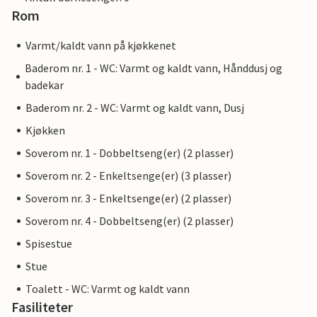
Rom
Varmt/kaldt vann på kjøkkenet
Baderom nr. 1 - WC: Varmt og kaldt vann, Hånddusj og
badekar
Baderom nr. 2 - WC: Varmt og kaldt vann, Dusj
Kjøkken
Soverom nr. 1 - Dobbeltseng(er) (2 plasser)
Soverom nr. 2 - Enkeltsenge(er) (3 plasser)
Soverom nr. 3 - Enkeltsenge(er) (2 plasser)
Soverom nr. 4 - Dobbeltseng(er) (2 plasser)
Spisestue
Stue
Toalett - WC: Varmt og kaldt vann
Fasiliteter