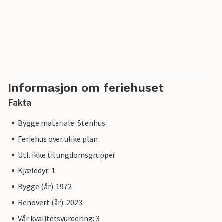
Informasjon om feriehuset
Fakta
Bygge materiale: Stenhus
Feriehus over ulike plan
Utl. ikke til ungdomsgrupper
Kjæledyr: 1
Bygge (år): 1972
Renovert (år): 2023
Vår kvalitetsvurdering: 3