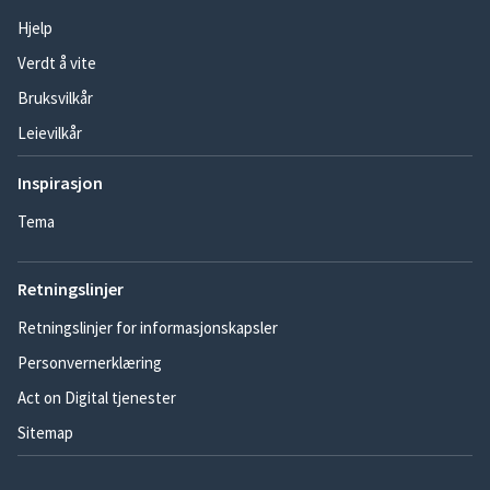
Hjelp
Verdt å vite
Bruksvilkår
Leievilkår
Inspirasjon
Tema
Retningslinjer
Retningslinjer for informasjonskapsler
Personvernerklæring
Act on Digital tjenester
Sitemap