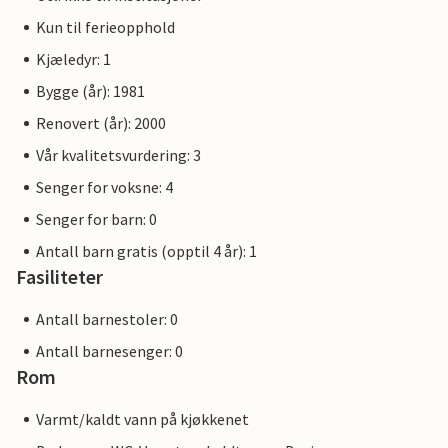
Kun til ferieopphold
Kjæledyr: 1
Bygge (år): 1981
Renovert (år): 2000
Vår kvalitetsvurdering: 3
Senger for voksne: 4
Senger for barn: 0
Antall barn gratis (opptil 4 år): 1
Fasiliteter
Antall barnestoler: 0
Antall barnesenger: 0
Rom
Varmt/kaldt vann på kjøkkenet