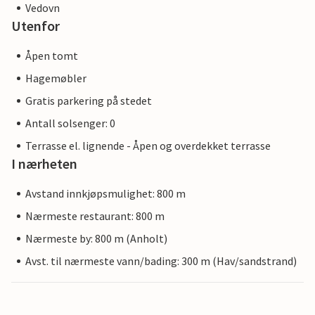
Vedovn
Utenfor
Åpen tomt
Hagemøbler
Gratis parkering på stedet
Antall solsenger: 0
Terrasse el. lignende - Åpen og overdekket terrasse
I nærheten
Avstand innkjøpsmulighet: 800 m
Nærmeste restaurant: 800 m
Nærmeste by: 800 m (Anholt)
Avst. til nærmeste vann/bading: 300 m (Hav/sandstrand)