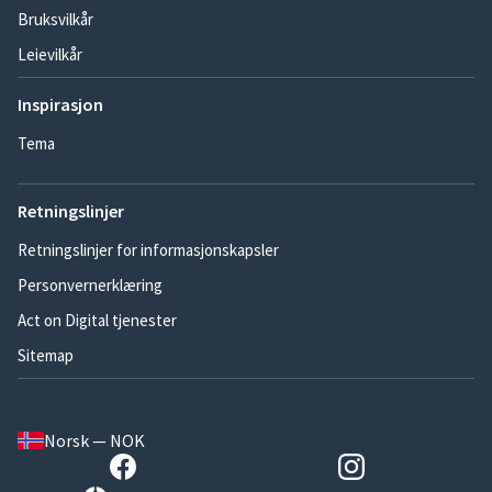
Bruksvilkår
Leievilkår
Inspirasjon
Tema
Retningslinjer
Retningslinjer for informasjonskapsler
Personvernerklæring
Act on Digital tjenester
Sitemap
Norsk — NOK