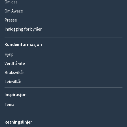
Om oss
Om Awaze
Presse
Innlogging for byråer
Kundeinformasjon
Hjelp
Verdt å vite
Bruksvilkår
Leievilkår
Inspirasjon
Tema
Retningslinjer