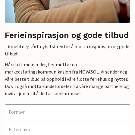
Ferieinspirasjon og gode tilbud
Tilmeld deg vårt nyhetsbrev for å motta inspirasjon og gode
tilbud!
Når du tilmelder deg her mottar du
markedsføringskommunikasjon fra NOVASOL. Vi sender deg
våre beste tilbud på opphold i våre flotte feriehus og hytter.
Du vil også motta kundefordeler fra våre mange partnere og
invitasjoner til å delta i konkurranser.