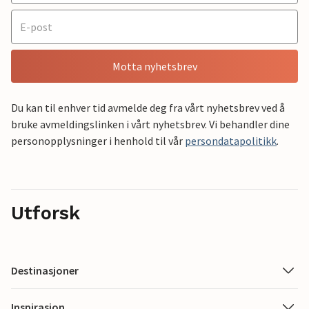
Motta nyhetsbrev
Du kan til enhver tid avmelde deg fra vårt nyhetsbrev ved å
bruke avmeldingslinken i vårt nyhetsbrev. Vi behandler dine
personopplysninger i henhold til vår
persondatapolitikk
.
Utforsk
Destinasjoner
Inspirasjon