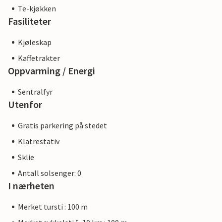
Te-kjøkken
Fasiliteter
Kjøleskap
Kaffetrakter
Oppvarming / Energi
Sentralfyr
Utenfor
Gratis parkering på stedet
Klatrestativ
Sklie
Antall solsenger: 0
I nærheten
Merket tursti : 100 m