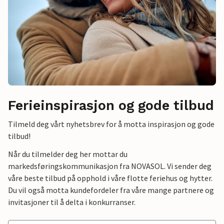
Ferieinspirasjon og gode tilbud
Tilmeld deg vårt nyhetsbrev for å motta inspirasjon og gode
tilbud!
Når du tilmelder deg her mottar du
markedsføringskommunikasjon fra NOVASOL. Vi sender deg
våre beste tilbud på opphold i våre flotte feriehus og hytter.
Du vil også motta kundefordeler fra våre mange partnere og
invitasjoner til å delta i konkurranser.