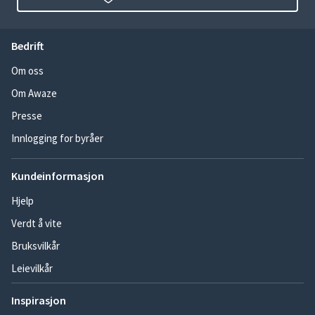
Bedrift
Om oss
Om Awaze
Presse
Innlogging for byråer
Kundeinformasjon
Hjelp
Verdt å vite
Bruksvilkår
Leievilkår
Inspirasjon