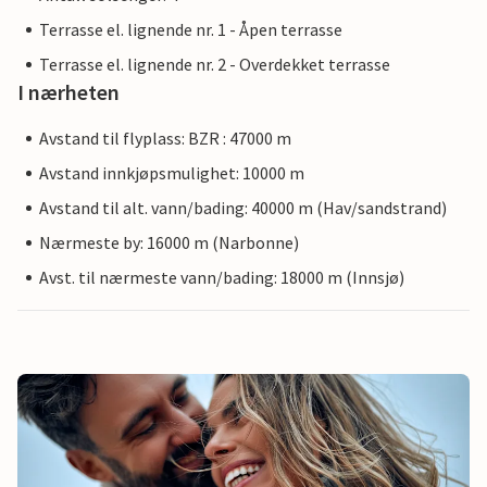
Terrasse el. lignende nr. 1 - Åpen terrasse
Terrasse el. lignende nr. 2 - Overdekket terrasse
I nærheten
Avstand til flyplass: BZR : 47000 m
Avstand innkjøpsmulighet: 10000 m
Avstand til alt. vann/bading: 40000 m (Hav/sandstrand)
Nærmeste by: 16000 m (Narbonne)
Avst. til nærmeste vann/bading: 18000 m (Innsjø)