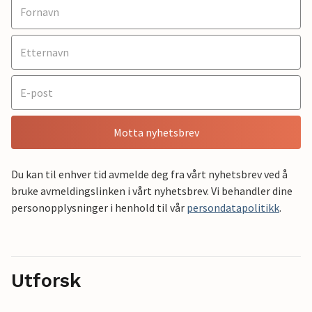
Motta nyhetsbrev
Du kan til enhver tid avmelde deg fra vårt nyhetsbrev ved å
bruke avmeldingslinken i vårt nyhetsbrev. Vi behandler dine
personopplysninger i henhold til vår
persondatapolitikk
.
Utforsk