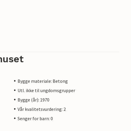
huset
Bygge materiale: Betong
Utl. ikke til ungdomsgrupper
Bygge (år): 1970
Vår kvalitetsvurdering: 2
Senger for barn: 0