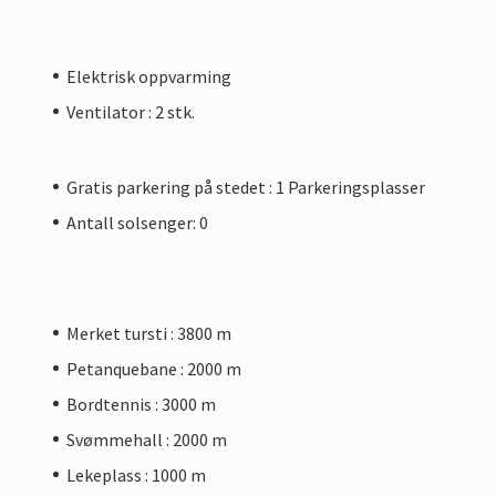
Elektrisk oppvarming
Ventilator : 2 stk.
Gratis parkering på stedet : 1 Parkeringsplasser
Antall solsenger: 0
Merket tursti : 3800 m
Petanquebane : 2000 m
Bordtennis : 3000 m
Svømmehall : 2000 m
Lekeplass : 1000 m