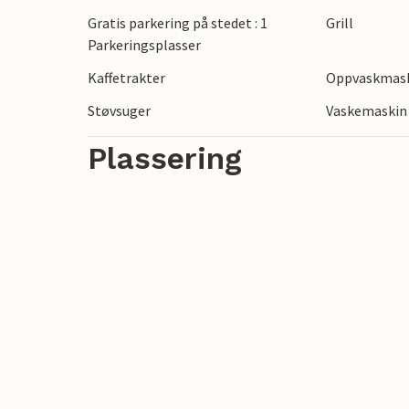
Gratis parkering på stedet : 1
Grill
Parkeringsplasser
Kaffetrakter
Oppvaskmas
Støvsuger
Vaskemaskin
Plassering