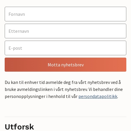
Motta nyhetsbrev
Du kan til enhver tid avmelde deg fra vårt nyhetsbrev ved å
bruke avmeldingslinken i vårt nyhetsbrev. Vi behandler dine
personopplysninger i henhold til vår
persondatapolitikk
.
Utforsk