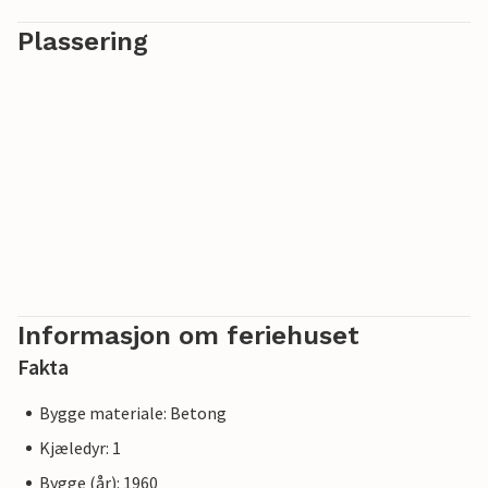
Plassering
Informasjon om feriehuset
Fakta
Bygge materiale: Betong
Kjæledyr: 1
Bygge (år): 1960