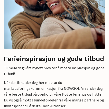
Ferieinspirasjon og gode tilbud
Tilmeld deg vårt nyhetsbrev for å motta inspirasjon og gode
tilbud!
Når du tilmelder deg her mottar du
markedsføringskommunikasjon fra NOVASOL. Vi sender deg
våre beste tilbud på opphold i våre flotte feriehus og hytter.
Du vil også motta kundefordeler fra våre mange partnere og
invitasjoner til å delta i konkurranser.