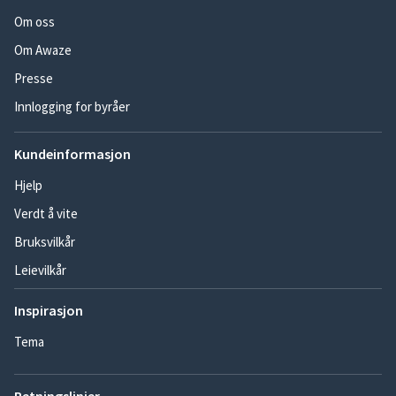
Om oss
Om Awaze
Presse
Innlogging for byråer
Kundeinformasjon
Hjelp
Verdt å vite
Bruksvilkår
Leievilkår
Inspirasjon
Tema