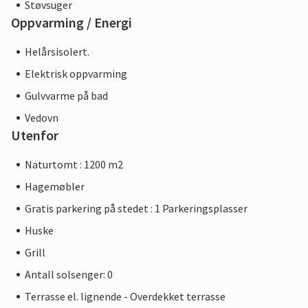
Støvsuger
Oppvarming / Energi
Helårsisolert.
Elektrisk oppvarming
Gulvvarme på bad
Vedovn
Utenfor
Naturtomt : 1200 m2
Hagemøbler
Gratis parkering på stedet : 1 Parkeringsplasser
Huske
Grill
Antall solsenger: 0
Terrasse el. lignende - Overdekket terrasse