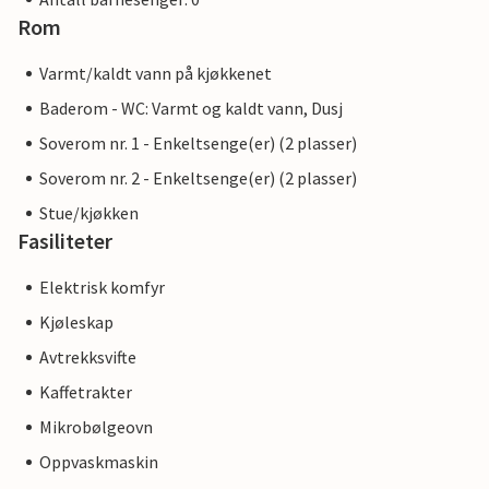
Rom
Varmt/kaldt vann på kjøkkenet
Baderom - WC: Varmt og kaldt vann, Dusj
Soverom nr. 1 - Enkeltsenge(er) (2 plasser)
Soverom nr. 2 - Enkeltsenge(er) (2 plasser)
Stue/kjøkken
Fasiliteter
Elektrisk komfyr
Kjøleskap
Avtrekksvifte
Kaffetrakter
Mikrobølgeovn
Oppvaskmaskin