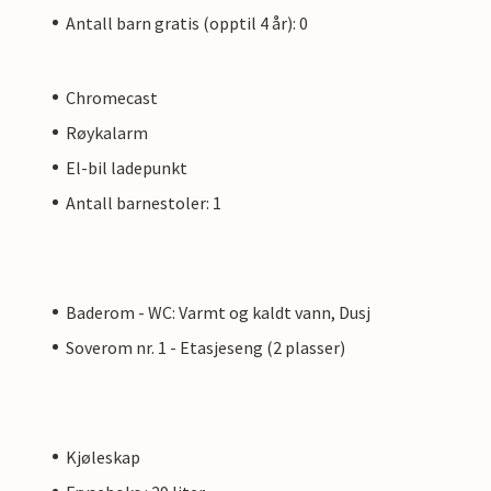
Antall barn gratis (opptil 4 år): 0
Chromecast
Røykalarm
El-bil ladepunkt
Antall barnestoler: 1
Baderom - WC: Varmt og kaldt vann, Dusj
Soverom nr. 1 - Etasjeseng (2 plasser)
Kjøleskap