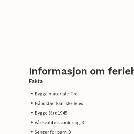
Informasjon om ferie
Fakta
Bygge materiale: Tre
Håndklær kan ikke leies
Bygge (år): 1945
Vår kvalitetsvurdering: 3
Senger for barn: 0