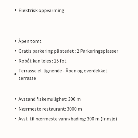
Elektrisk oppvarming
Åpen tomt
Gratis parkering på stedet : 2 Parkeringsplasser
Robåt kan leies : 15 fot
Terrasse el. lignende - Åpen og overdekket
terrasse
Avstand fiskemulighet: 300 m
Nærmeste restaurant: 3000 m
Avst. til nærmeste vann/bading: 300 m (Innsjø)