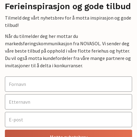
Ferieinspirasjon og gode tilbud
Tilmeld deg vårt nyhetsbrev for å motta inspirasjon og gode
tilbud!
Når du tilmelder deg her mottar du
markedsføringskommunikasjon fra NOVASOL. Vi sender deg
våre beste tilbud på opphold i våre flotte feriehus og hytter.
Du vil også motta kundefordeler fra våre mange partnere og
invitasjoner til å delta i konkurranser.