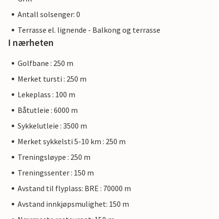
Antall solsenger: 0
Terrasse el. lignende - Balkong og terrasse
I nærheten
Golfbane : 250 m
Merket tursti : 250 m
Lekeplass : 100 m
Båtutleie : 6000 m
Sykkelutleie : 3500 m
Merket sykkelsti 5-10 km : 250 m
Treningsløype : 250 m
Treningssenter : 150 m
Avstand til flyplass: BRE : 70000 m
Avstand innkjøpsmulighet: 150 m