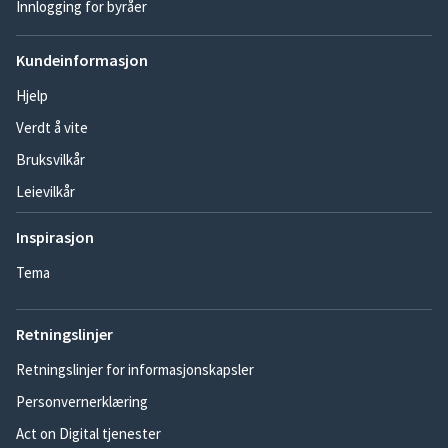
Innlogging for byråer
Kundeinformasjon
Hjelp
Verdt å vite
Bruksvilkår
Leievilkår
Inspirasjon
Tema
Retningslinjer
Retningslinjer for informasjonskapsler
Personvernerklæring
Act on Digital tjenester