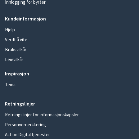
Innlogging for byråer
Kundeinformasjon
Hjelp
Verdt å vite
Bruksvilkår
Leievilkår
Inspirasjon
Tema
Retningslinjer
Retningslinjer for informasjonskapsler
Personvernerklæring
Act on Digital tjenester