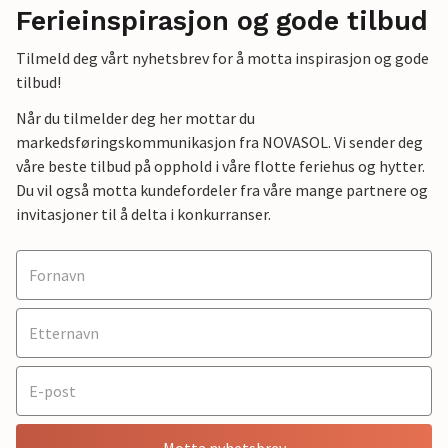
Ferieinspirasjon og gode tilbud
Tilmeld deg vårt nyhetsbrev for å motta inspirasjon og gode
tilbud!
Når du tilmelder deg her mottar du
markedsføringskommunikasjon fra NOVASOL. Vi sender deg
våre beste tilbud på opphold i våre flotte feriehus og hytter.
Du vil også motta kundefordeler fra våre mange partnere og
invitasjoner til å delta i konkurranser.