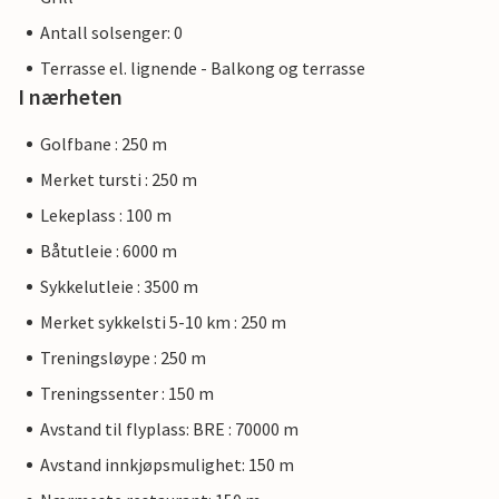
Antall solsenger: 0
Terrasse el. lignende - Balkong og terrasse
I nærheten
Golfbane : 250 m
Merket tursti : 250 m
Lekeplass : 100 m
Båtutleie : 6000 m
Sykkelutleie : 3500 m
Merket sykkelsti 5-10 km : 250 m
Treningsløype : 250 m
Treningssenter : 150 m
Avstand til flyplass: BRE : 70000 m
Avstand innkjøpsmulighet: 150 m