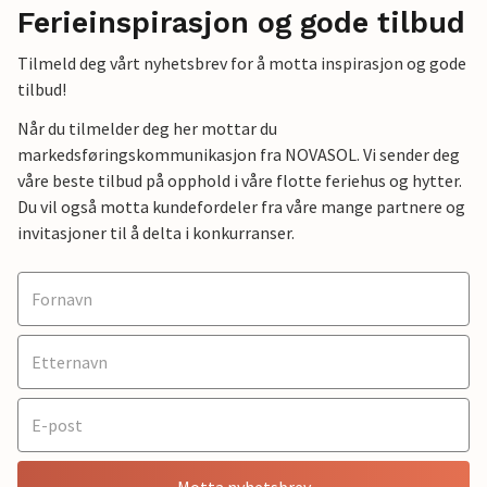
Ferieinspirasjon og gode tilbud
Tilmeld deg vårt nyhetsbrev for å motta inspirasjon og gode
tilbud!
Når du tilmelder deg her mottar du
markedsføringskommunikasjon fra NOVASOL. Vi sender deg
våre beste tilbud på opphold i våre flotte feriehus og hytter.
Du vil også motta kundefordeler fra våre mange partnere og
invitasjoner til å delta i konkurranser.