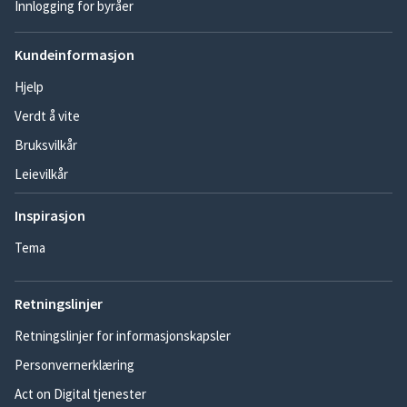
Innlogging for byråer
Kundeinformasjon
Hjelp
Verdt å vite
Bruksvilkår
Leievilkår
Inspirasjon
Tema
Retningslinjer
Retningslinjer for informasjonskapsler
Personvernerklæring
Act on Digital tjenester