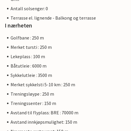
Antall solsenger: 0
Terrasse el. lignende - Balkong og terrasse
I nærheten
Golfbane : 250 m
Merket tursti : 250 m
Lekeplass : 100 m
Båtutleie : 6000 m
Sykkelutleie : 3500 m
Merket sykkelsti 5-10 km : 250 m
Treningsløype : 250 m
Treningssenter : 150 m
Avstand til flyplass: BRE : 70000 m
Avstand innkjøpsmulighet: 150 m