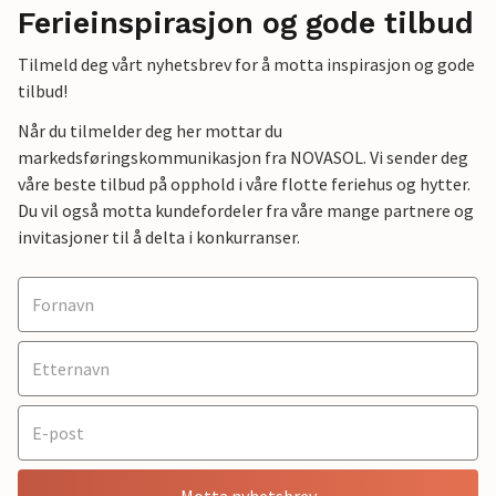
Ferieinspirasjon og gode tilbud
Tilmeld deg vårt nyhetsbrev for å motta inspirasjon og gode
tilbud!
Når du tilmelder deg her mottar du
markedsføringskommunikasjon fra NOVASOL. Vi sender deg
våre beste tilbud på opphold i våre flotte feriehus og hytter.
Du vil også motta kundefordeler fra våre mange partnere og
invitasjoner til å delta i konkurranser.