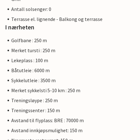
Antall solsenger: 0
Terrasse el. lignende - Balkong og terrasse
I nærheten
Golfbane : 250 m
Merket tursti : 250 m
Lekeplass : 100 m
Båtutleie : 6000 m
Sykkelutleie : 3500 m
Merket sykkelsti 5-10 km : 250 m
Treningsløype : 250 m
Treningssenter : 150 m
Avstand til flyplass: BRE : 70000 m
Avstand innkjøpsmulighet: 150 m