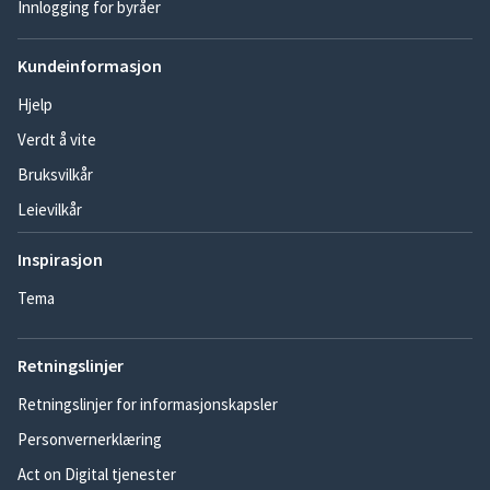
Innlogging for byråer
Kundeinformasjon
Hjelp
Verdt å vite
Bruksvilkår
Leievilkår
Inspirasjon
Tema
Retningslinjer
Retningslinjer for informasjonskapsler
Personvernerklæring
Act on Digital tjenester