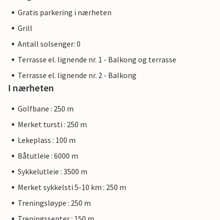
Gratis parkering i nærheten
Grill
Antall solsenger: 0
Terrasse el. lignende nr. 1 - Balkong og terrasse
Terrasse el. lignende nr. 2 - Balkong
I nærheten
Golfbane : 250 m
Merket tursti : 250 m
Lekeplass : 100 m
Båtutleie : 6000 m
Sykkelutleie : 3500 m
Merket sykkelsti 5-10 km : 250 m
Treningsløype : 250 m
Treningssenter : 150 m