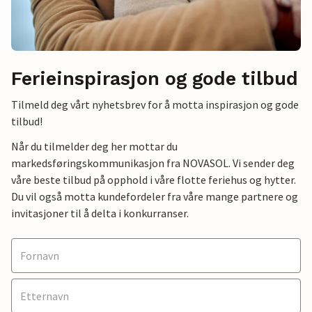
Ferieinspirasjon og gode tilbud
Tilmeld deg vårt nyhetsbrev for å motta inspirasjon og gode
tilbud!
Når du tilmelder deg her mottar du
markedsføringskommunikasjon fra NOVASOL. Vi sender deg
våre beste tilbud på opphold i våre flotte feriehus og hytter.
Du vil også motta kundefordeler fra våre mange partnere og
invitasjoner til å delta i konkurranser.