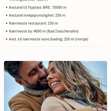
Avstand til flyplass: BRE : 70000 m
Avstand innkjøpsmulighet: 150 m
Nærmeste restaurant: 150 m
Nærmeste by: 4000 m (Bad Zwischenahn)
Avst. til nærmeste vann/bading: 250 m (Innsjø)