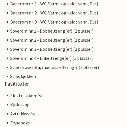
Baderom nr. 1 - WC: Varmt og kaldt vann, Dusj
Baderom nr. 2 - WC: Varmt og kaldt vann, Dusj
Baderom nr. 3 - WC: Varmt og kaldt vann, Dusj
Soverom nr. 1 - Dobbeltseng(er) (2 plasser)
Soverom nr. 2 - Dobbeltseng(er) (2 plasser)
Soverom nr. 3 - Dobbeltseng(er) (2 plasser)
Soverom nr. 4 - Enkeltsenge(er) (1 plasser)
Stue - Sovesofa, madrass eller lign. (2 plasser)
Stue/kjøkken
Fasiliteter
Elektrisk komfyr
Kjøleskap
Avtrekksvifte
Fryseboks