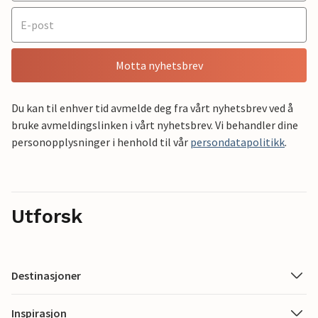
Motta nyhetsbrev
Du kan til enhver tid avmelde deg fra vårt nyhetsbrev ved å
bruke avmeldingslinken i vårt nyhetsbrev. Vi behandler dine
personopplysninger i henhold til vår
persondatapolitikk
.
Utforsk
Destinasjoner
Inspirasjon