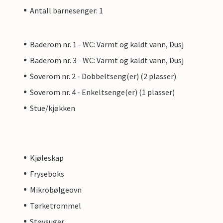
Antall barnesenger: 1
Baderom nr. 1 - WC: Varmt og kaldt vann, Dusj
Baderom nr. 3 - WC: Varmt og kaldt vann, Dusj
Soverom nr. 2 - Dobbeltseng(er) (2 plasser)
Soverom nr. 4 - Enkeltsenge(er) (1 plasser)
Stue/kjøkken
Kjøleskap
Fryseboks
Mikrobølgeovn
Tørketrommel
Støvsuger