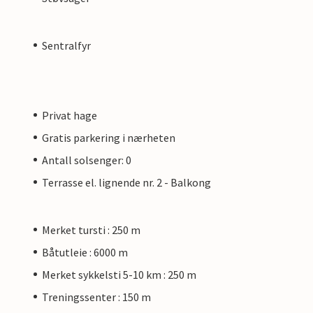
Sentralfyr
Privat hage
Gratis parkering i nærheten
Antall solsenger: 0
Terrasse el. lignende nr. 2 - Balkong
Merket tursti : 250 m
Båtutleie : 6000 m
Merket sykkelsti 5-10 km : 250 m
Treningssenter : 150 m