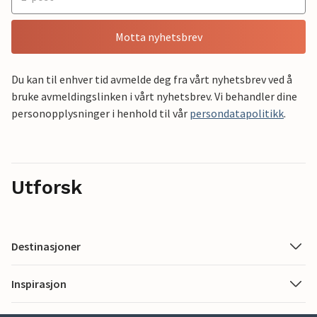
Motta nyhetsbrev
Du kan til enhver tid avmelde deg fra vårt nyhetsbrev ved å
bruke avmeldingslinken i vårt nyhetsbrev. Vi behandler dine
personopplysninger i henhold til vår
persondatapolitikk
.
Utforsk
Destinasjoner
Inspirasjon