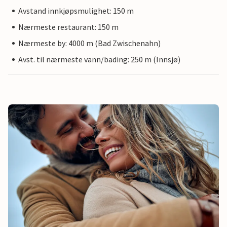
Avstand innkjøpsmulighet: 150 m
Nærmeste restaurant: 150 m
Nærmeste by: 4000 m (Bad Zwischenahn)
Avst. til nærmeste vann/bading: 250 m (Innsjø)