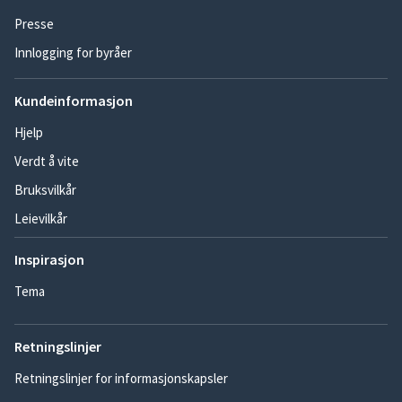
Presse
Innlogging for byråer
Kundeinformasjon
Hjelp
Verdt å vite
Bruksvilkår
Leievilkår
Inspirasjon
Tema
Retningslinjer
Retningslinjer for informasjonskapsler