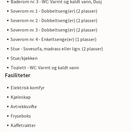
Baderom nr. 3 - WC: Varmt og kaldt vann, Dusj
Soverom nr. 1 - Dobbeltseng(er) (2 plasser)
Soverom nr. 2 - Dobbeltseng(er) (2 plasser)
Soverom nr. 3 - Dobbeltseng(er) (2 plasser)
Soverom nr. 4 - Enkeltsenge(er) (1 plasser)
Stue - Sovesofa, madrass eller lign. (2 plasser)
Stue/kjøkken
Toalett - WC: Varmt og kaldt vann
Fasiliteter
Elektrisk komfyr
Kjøleskap
Avtrekksvifte
Fryseboks
Kaffetrakter