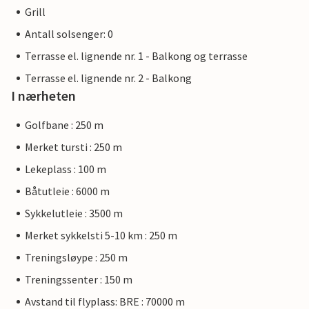
Grill
Antall solsenger: 0
Terrasse el. lignende nr. 1 - Balkong og terrasse
Terrasse el. lignende nr. 2 - Balkong
I nærheten
Golfbane : 250 m
Merket tursti : 250 m
Lekeplass : 100 m
Båtutleie : 6000 m
Sykkelutleie : 3500 m
Merket sykkelsti 5-10 km : 250 m
Treningsløype : 250 m
Treningssenter : 150 m
Avstand til flyplass: BRE : 70000 m