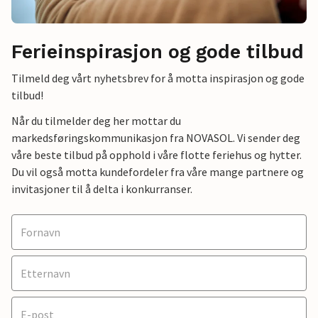
Ferieinspirasjon og gode tilbud
Tilmeld deg vårt nyhetsbrev for å motta inspirasjon og gode
tilbud!
Når du tilmelder deg her mottar du
markedsføringskommunikasjon fra NOVASOL. Vi sender deg
våre beste tilbud på opphold i våre flotte feriehus og hytter.
Du vil også motta kundefordeler fra våre mange partnere og
invitasjoner til å delta i konkurranser.