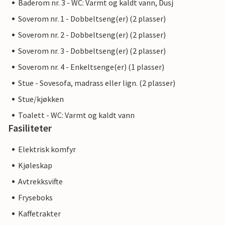
Baderom nr. 3 - WC: Varmt og kaldt vann, Dusj
Soverom nr. 1 - Dobbeltseng(er) (2 plasser)
Soverom nr. 2 - Dobbeltseng(er) (2 plasser)
Soverom nr. 3 - Dobbeltseng(er) (2 plasser)
Soverom nr. 4 - Enkeltsenge(er) (1 plasser)
Stue - Sovesofa, madrass eller lign. (2 plasser)
Stue/kjøkken
Toalett - WC: Varmt og kaldt vann
Fasiliteter
Elektrisk komfyr
Kjøleskap
Avtrekksvifte
Fryseboks
Kaffetrakter