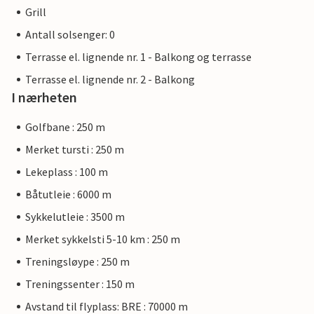
Grill
Antall solsenger: 0
Terrasse el. lignende nr. 1 - Balkong og terrasse
Terrasse el. lignende nr. 2 - Balkong
I nærheten
Golfbane : 250 m
Merket tursti : 250 m
Lekeplass : 100 m
Båtutleie : 6000 m
Sykkelutleie : 3500 m
Merket sykkelsti 5-10 km : 250 m
Treningsløype : 250 m
Treningssenter : 150 m
Avstand til flyplass: BRE : 70000 m