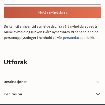
Motta nyhetsbrev
Du kan til enhver tid avmelde deg fra vårt nyhetsbrev ved å
bruke avmeldingslinken i vårt nyhetsbrev. Vi behandler dine
personopplysninger i henhold til vår
persondatapolitikk
.
Utforsk
Destinasjoner
Inspirasjon