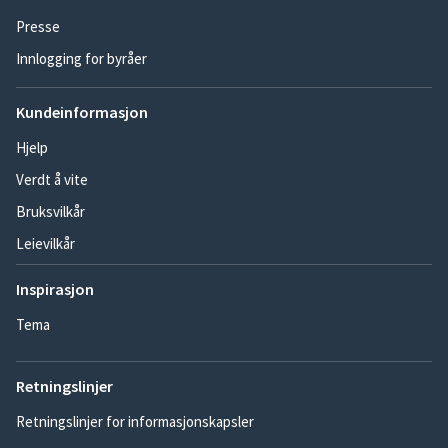
Presse
Innlogging for byråer
Kundeinformasjon
Hjelp
Verdt å vite
Bruksvilkår
Leievilkår
Inspirasjon
Tema
Retningslinjer
Retningslinjer for informasjonskapsler