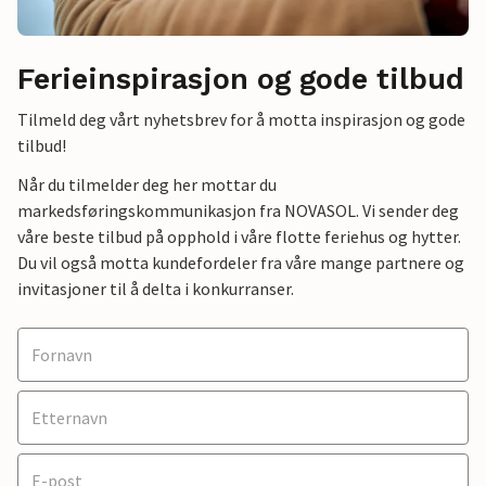
Ferieinspirasjon og gode tilbud
Tilmeld deg vårt nyhetsbrev for å motta inspirasjon og gode
tilbud!
Når du tilmelder deg her mottar du
markedsføringskommunikasjon fra NOVASOL. Vi sender deg
våre beste tilbud på opphold i våre flotte feriehus og hytter.
Du vil også motta kundefordeler fra våre mange partnere og
invitasjoner til å delta i konkurranser.