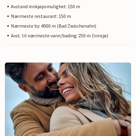
Avstand innkjøpsmulighet: 150 m
Nærmeste restaurant: 150 m
Nærmeste by: 4000 m (Bad Zwischenahn)
Avst. til nærmeste vann/bading: 250 m (Innsjø)