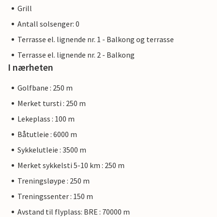
Grill
Antall solsenger: 0
Terrasse el. lignende nr. 1 - Balkong og terrasse
Terrasse el. lignende nr. 2 - Balkong
I nærheten
Golfbane : 250 m
Merket tursti : 250 m
Lekeplass : 100 m
Båtutleie : 6000 m
Sykkelutleie : 3500 m
Merket sykkelsti 5-10 km : 250 m
Treningsløype : 250 m
Treningssenter : 150 m
Avstand til flyplass: BRE : 70000 m