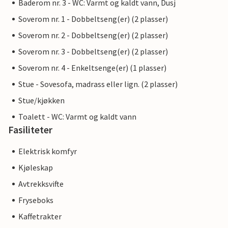
Baderom nr. 3 - WC: Varmt og kaldt vann, Dusj
Soverom nr. 1 - Dobbeltseng(er) (2 plasser)
Soverom nr. 2 - Dobbeltseng(er) (2 plasser)
Soverom nr. 3 - Dobbeltseng(er) (2 plasser)
Soverom nr. 4 - Enkeltsenge(er) (1 plasser)
Stue - Sovesofa, madrass eller lign. (2 plasser)
Stue/kjøkken
Toalett - WC: Varmt og kaldt vann
Fasiliteter
Elektrisk komfyr
Kjøleskap
Avtrekksvifte
Fryseboks
Kaffetrakter