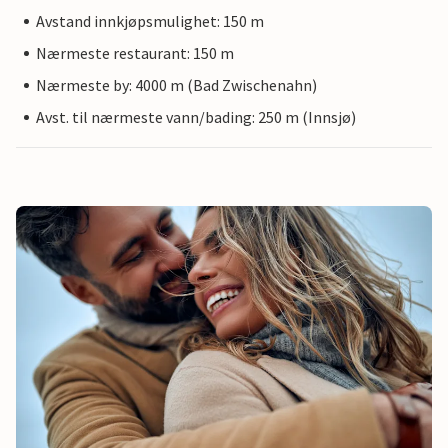
Avstand innkjøpsmulighet: 150 m
Nærmeste restaurant: 150 m
Nærmeste by: 4000 m (Bad Zwischenahn)
Avst. til nærmeste vann/bading: 250 m (Innsjø)