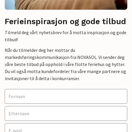
Ferieinspirasjon og gode tilbud
Tilmeld deg vårt nyhetsbrev for å motta inspirasjon og gode
tilbud!
Når du tilmelder deg her mottar du
markedsføringskommunikasjon fra NOVASOL. Vi sender deg
våre beste tilbud på opphold i våre flotte feriehus og hytter.
Du vil også motta kundefordeler fra våre mange partnere og
invitasjoner til å delta i konkurranser.