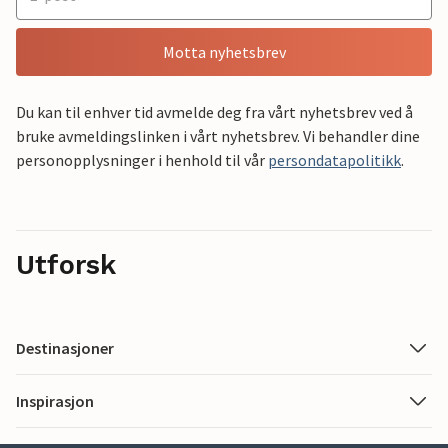
Motta nyhetsbrev
Du kan til enhver tid avmelde deg fra vårt nyhetsbrev ved å
bruke avmeldingslinken i vårt nyhetsbrev. Vi behandler dine
personopplysninger i henhold til vår
persondatapolitikk
.
Utforsk
Destinasjoner
Inspirasjon