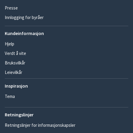
Presse
Innlogging for byråer
Kundeinformasjon
Hjelp
Verdt å vite
Bruksvilkår
Leievilkår
Inspirasjon
Tema
Retningslinjer
Retningslinjer for informasjonskapsler