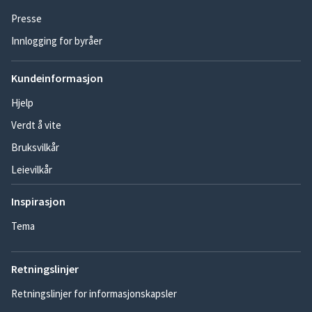
Presse
Innlogging for byråer
Kundeinformasjon
Hjelp
Verdt å vite
Bruksvilkår
Leievilkår
Inspirasjon
Tema
Retningslinjer
Retningslinjer for informasjonskapsler