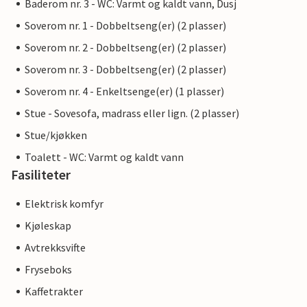
Baderom nr. 3 - WC: Varmt og kaldt vann, Dusj
Soverom nr. 1 - Dobbeltseng(er) (2 plasser)
Soverom nr. 2 - Dobbeltseng(er) (2 plasser)
Soverom nr. 3 - Dobbeltseng(er) (2 plasser)
Soverom nr. 4 - Enkeltsenge(er) (1 plasser)
Stue - Sovesofa, madrass eller lign. (2 plasser)
Stue/kjøkken
Toalett - WC: Varmt og kaldt vann
Fasiliteter
Elektrisk komfyr
Kjøleskap
Avtrekksvifte
Fryseboks
Kaffetrakter