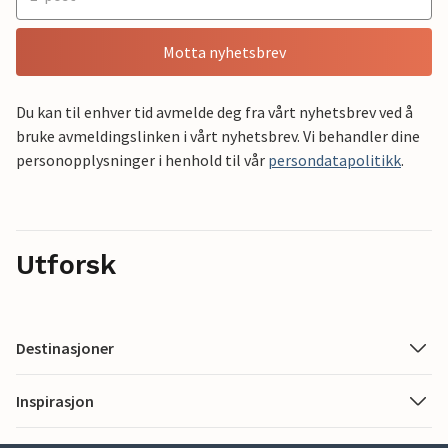
Motta nyhetsbrev
Du kan til enhver tid avmelde deg fra vårt nyhetsbrev ved å
bruke avmeldingslinken i vårt nyhetsbrev. Vi behandler dine
personopplysninger i henhold til vår
persondatapolitikk
.
Utforsk
Destinasjoner
Inspirasjon