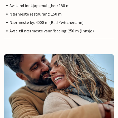
Avstand innkjøpsmulighet: 150 m
Nærmeste restaurant: 150 m
Nærmeste by: 4000 m (Bad Zwischenahn)
Avst. til nærmeste vann/bading: 250 m (Innsjø)