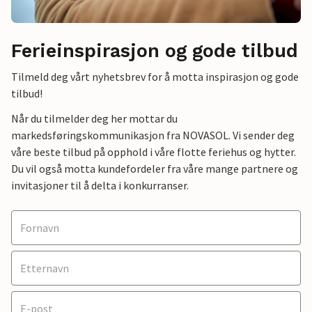
Ferieinspirasjon og gode tilbud
Tilmeld deg vårt nyhetsbrev for å motta inspirasjon og gode
tilbud!
Når du tilmelder deg her mottar du
markedsføringskommunikasjon fra NOVASOL. Vi sender deg
våre beste tilbud på opphold i våre flotte feriehus og hytter.
Du vil også motta kundefordeler fra våre mange partnere og
invitasjoner til å delta i konkurranser.