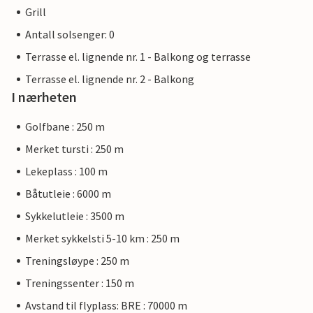
Grill
Antall solsenger: 0
Terrasse el. lignende nr. 1 - Balkong og terrasse
Terrasse el. lignende nr. 2 - Balkong
I nærheten
Golfbane : 250 m
Merket tursti : 250 m
Lekeplass : 100 m
Båtutleie : 6000 m
Sykkelutleie : 3500 m
Merket sykkelsti 5-10 km : 250 m
Treningsløype : 250 m
Treningssenter : 150 m
Avstand til flyplass: BRE : 70000 m