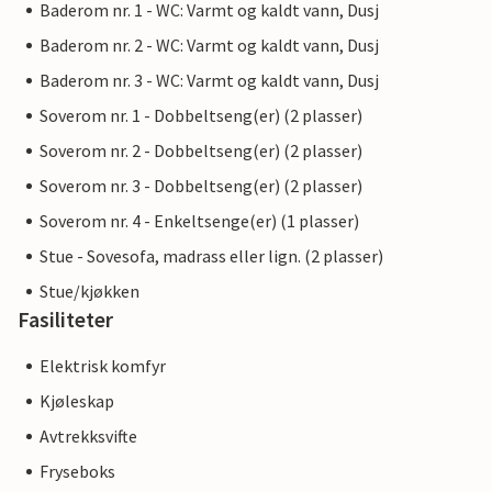
Baderom nr. 1 - WC: Varmt og kaldt vann, Dusj
Baderom nr. 2 - WC: Varmt og kaldt vann, Dusj
Baderom nr. 3 - WC: Varmt og kaldt vann, Dusj
Soverom nr. 1 - Dobbeltseng(er) (2 plasser)
Soverom nr. 2 - Dobbeltseng(er) (2 plasser)
Soverom nr. 3 - Dobbeltseng(er) (2 plasser)
Soverom nr. 4 - Enkeltsenge(er) (1 plasser)
Stue - Sovesofa, madrass eller lign. (2 plasser)
Stue/kjøkken
Fasiliteter
Elektrisk komfyr
Kjøleskap
Avtrekksvifte
Fryseboks