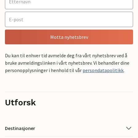
Motta nyhetsbrev
Du kan til enhver tid avmelde deg fra vårt nyhetsbrev ved å
bruke avmeldingslinken i vårt nyhetsbrev. Vi behandler dine
personopplysninger i henhold til vår
persondatapolitikk
.
Utforsk
Destinasjoner