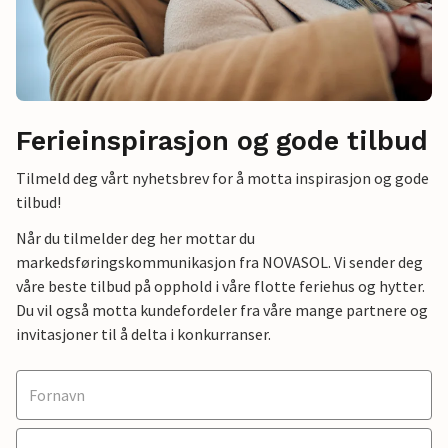
Ferieinspirasjon og gode tilbud
Tilmeld deg vårt nyhetsbrev for å motta inspirasjon og gode
tilbud!
Når du tilmelder deg her mottar du
markedsføringskommunikasjon fra NOVASOL. Vi sender deg
våre beste tilbud på opphold i våre flotte feriehus og hytter.
Du vil også motta kundefordeler fra våre mange partnere og
invitasjoner til å delta i konkurranser.