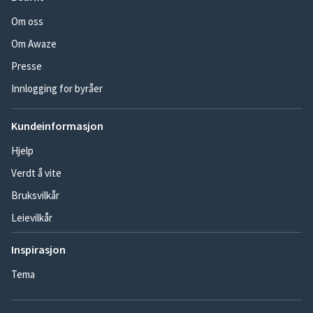
Om oss
Om Awaze
Presse
Innlogging for byråer
Kundeinformasjon
Hjelp
Verdt å vite
Bruksvilkår
Leievilkår
Inspirasjon
Tema