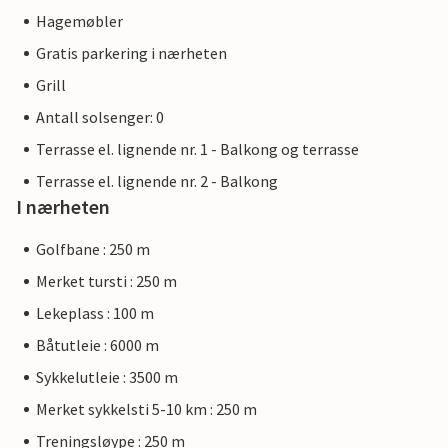
Hagemøbler
Gratis parkering i nærheten
Grill
Antall solsenger: 0
Terrasse el. lignende nr. 1 - Balkong og terrasse
Terrasse el. lignende nr. 2 - Balkong
I nærheten
Golfbane : 250 m
Merket tursti : 250 m
Lekeplass : 100 m
Båtutleie : 6000 m
Sykkelutleie : 3500 m
Merket sykkelsti 5-10 km : 250 m
Treningsløype : 250 m