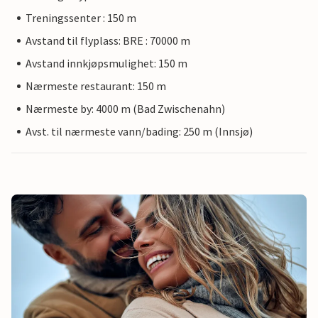
Treningssenter : 150 m
Avstand til flyplass: BRE : 70000 m
Avstand innkjøpsmulighet: 150 m
Nærmeste restaurant: 150 m
Nærmeste by: 4000 m (Bad Zwischenahn)
Avst. til nærmeste vann/bading: 250 m (Innsjø)