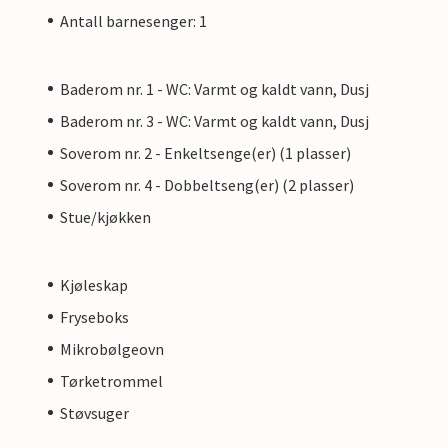
Antall barnesenger: 1
Baderom nr. 1 - WC: Varmt og kaldt vann, Dusj
Baderom nr. 3 - WC: Varmt og kaldt vann, Dusj
Soverom nr. 2 - Enkeltsenge(er) (1 plasser)
Soverom nr. 4 - Dobbeltseng(er) (2 plasser)
Stue/kjøkken
Kjøleskap
Fryseboks
Mikrobølgeovn
Tørketrommel
Støvsuger