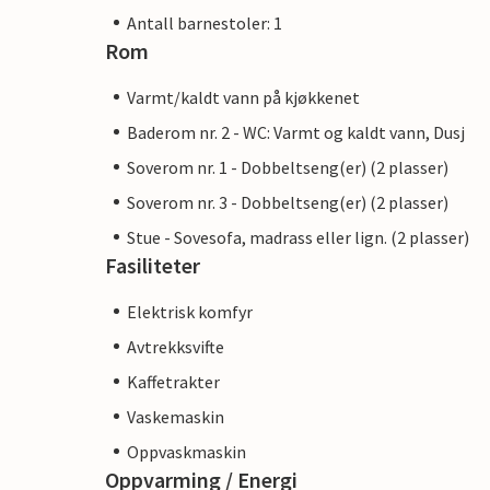
Antall barnestoler: 1
Rom
Varmt/kaldt vann på kjøkkenet
Baderom nr. 2 - WC: Varmt og kaldt vann, Dusj
Soverom nr. 1 - Dobbeltseng(er) (2 plasser)
Soverom nr. 3 - Dobbeltseng(er) (2 plasser)
Stue - Sovesofa, madrass eller lign. (2 plasser)
Fasiliteter
Elektrisk komfyr
Avtrekksvifte
Kaffetrakter
Vaskemaskin
Oppvaskmaskin
Oppvarming / Energi