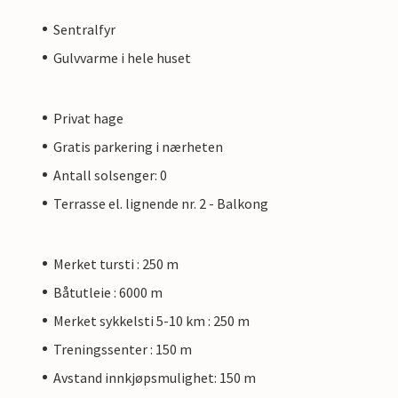
Sentralfyr
Gulvvarme i hele huset
Privat hage
Gratis parkering i nærheten
Antall solsenger: 0
Terrasse el. lignende nr. 2 - Balkong
Merket tursti : 250 m
Båtutleie : 6000 m
Merket sykkelsti 5-10 km : 250 m
Treningssenter : 150 m
Avstand innkjøpsmulighet: 150 m