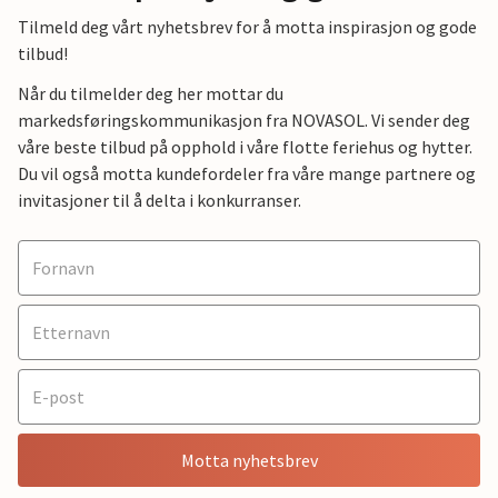
Tilmeld deg vårt nyhetsbrev for å motta inspirasjon og gode
tilbud!
Når du tilmelder deg her mottar du
markedsføringskommunikasjon fra NOVASOL. Vi sender deg
våre beste tilbud på opphold i våre flotte feriehus og hytter.
Du vil også motta kundefordeler fra våre mange partnere og
invitasjoner til å delta i konkurranser.
Motta nyhetsbrev