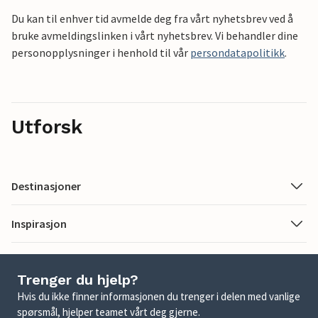
Du kan til enhver tid avmelde deg fra vårt nyhetsbrev ved å
bruke avmeldingslinken i vårt nyhetsbrev. Vi behandler dine
personopplysninger i henhold til vår
persondatapolitikk
.
Utforsk
Destinasjoner
Inspirasjon
Trenger du hjelp?
Hvis du ikke finner informasjonen du trenger i delen med vanlige
spørsmål, hjelper teamet vårt deg gjerne.