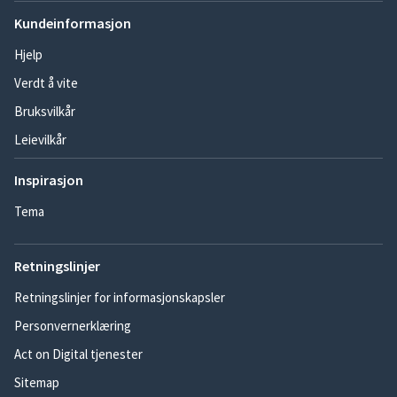
Kundeinformasjon
Hjelp
Verdt å vite
Bruksvilkår
Leievilkår
Inspirasjon
Tema
Retningslinjer
Retningslinjer for informasjonskapsler
Personvernerklæring
Act on Digital tjenester
Sitemap