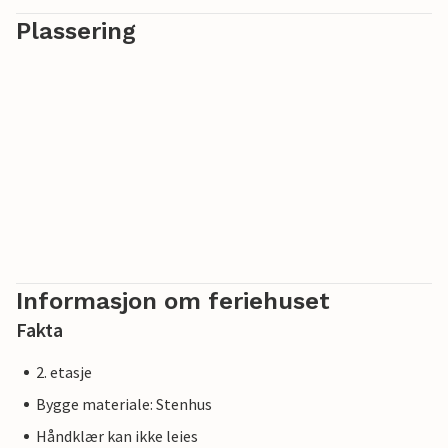
Plassering
Informasjon om feriehuset
Fakta
2. etasje
Bygge materiale: Stenhus
Håndklær kan ikke leies