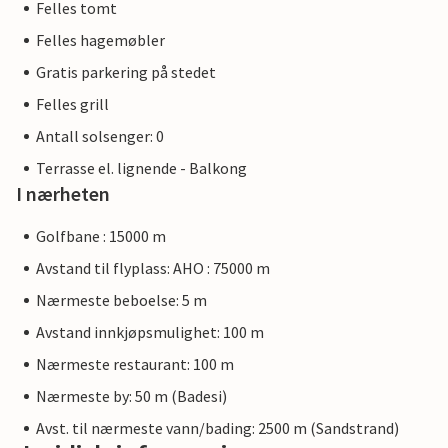
Felles tomt
Felles hagemøbler
Gratis parkering på stedet
Felles grill
Antall solsenger: 0
Terrasse el. lignende - Balkong
I nærheten
Golfbane : 15000 m
Avstand til flyplass: AHO : 75000 m
Nærmeste beboelse: 5 m
Avstand innkjøpsmulighet: 100 m
Nærmeste restaurant: 100 m
Nærmeste by: 50 m (Badesi)
Avst. til nærmeste vann/bading: 2500 m (Sandstrand)