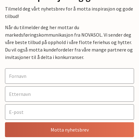
Tilmeld deg vårt nyhetsbrev for å motta inspirasjon og gode
tilbud!
Når du tilmelder deg her mottar du
markedsføringskommunikasjon fra NOVASOL. Vi sender deg
våre beste tilbud på opphold i våre flotte feriehus og hytter.
Du vil også motta kundefordeler fra våre mange partnere og
invitasjoner til å delta i konkurranser.
Motta nyhetsbrev