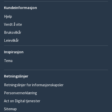
Kundeinformasjon
Hjelp
Verdt å vite
Bruksvilkår
Leievilkår
Inspirasjon
Tema
Retningslinjer
Retningslinjer for informasjonskapsler
Personvernerklæring
Act on Digital tjenester
Sitemap