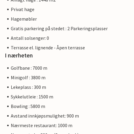
Privat hage
Hagemøbler
Gratis parkering på stedet : 2 Parkeringsplasser
Antall solsenger: 0
Terrasse el. lignende - Åpen terrasse
I nærheten
Golfbane : 7000 m
Minigolf : 3800 m
Lekeplass : 300 m
Sykkelutleie : 1500 m
Bowling : 5800 m
Avstand innkjøpsmulighet: 900 m
Nærmeste restaurant: 1000 m