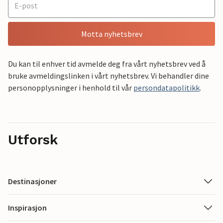
Motta nyhetsbrev
Du kan til enhver tid avmelde deg fra vårt nyhetsbrev ved å
bruke avmeldingslinken i vårt nyhetsbrev. Vi behandler dine
personopplysninger i henhold til vår
persondatapolitikk
.
Utforsk
Destinasjoner
Inspirasjon