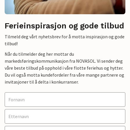
Ferieinspirasjon og gode tilbud
Tilmeld deg vårt nyhetsbrev for å motta inspirasjon og gode
tilbud!
Når du tilmelder deg her mottar du
markedsføringskommunikasjon fra NOVASOL. Vi sender deg
våre beste tilbud på opphold i våre flotte feriehus og hytter.
Du vil også motta kundefordeler fra våre mange partnere og
invitasjoner til å delta i konkurranser.