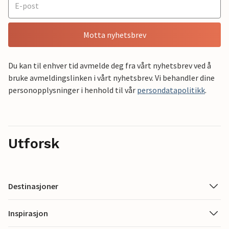
Motta nyhetsbrev
Du kan til enhver tid avmelde deg fra vårt nyhetsbrev ved å
bruke avmeldingslinken i vårt nyhetsbrev. Vi behandler dine
personopplysninger i henhold til vår
persondatapolitikk
.
Utforsk
Destinasjoner
Inspirasjon