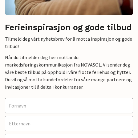
Ferieinspirasjon og gode tilbud
Tilmeld deg vårt nyhetsbrev for å motta inspirasjon og gode
tilbud!
Når du tilmelder deg her mottar du
markedsføringskommunikasjon fra NOVASOL. Vi sender deg
våre beste tilbud på opphold i våre flotte feriehus og hytter.
Du vil også motta kundefordeler fra våre mange partnere og
invitasjoner til å delta i konkurranser.